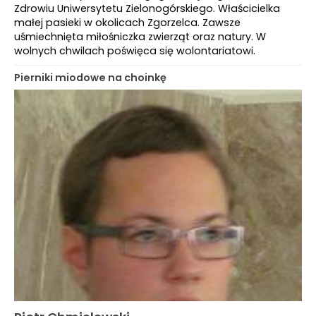
Zdrowiu Uniwersytetu Zielonogórskiego. Właścicielka
małej pasieki w okolicach Zgorzelca. Zawsze
uśmiechnięta miłośniczka zwierząt oraz natury. W
wolnych chwilach poświęca się wolontariatowi.
Pierniki miodowe na choinkę