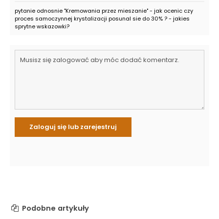
pytanie odnosnie "Kremowania przez mieszanie" - jak ocenic czy
proces samoczynnej krystalizacji posunal sie do 30% ? - jakies
sprytne wskazowki?
Podobne artykuły