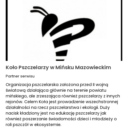
Koło Pszczelarzy w Mińsku Mazowieckim
Partner serwisu
Organizacja pszczelarska założona przed II wojną
światową działająca głównie na terenie powiatu
mińskiego, ale zrzeszająca również pszczelarzy z innych
rejonów. Celem Koła jest prowadzenie wszechstronnej
działalności na rzecz pszczelarstwa i ekologii. Duży
nacisk kładziony jest na edukację pszczelarzy jak
również poszerzanie świadomości dzieci i młodzieży o
roli pszczół w ekosystemie.