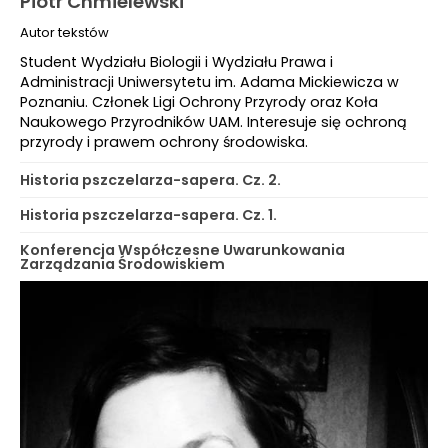
Piotr Chmielewski
Autor tekstów
Student Wydziału Biologii i Wydziału Prawa i
Administracji Uniwersytetu im. Adama Mickiewicza w
Poznaniu. Członek Ligi Ochrony Przyrody oraz Koła
Naukowego Przyrodników UAM. Interesuje się ochroną
przyrody i prawem ochrony środowiska.
Historia pszczelarza-sapera. Cz. 2.
Historia pszczelarza-sapera. Cz. 1.
Konferencja Współczesne Uwarunkowania
Zarządzania Środowiskiem