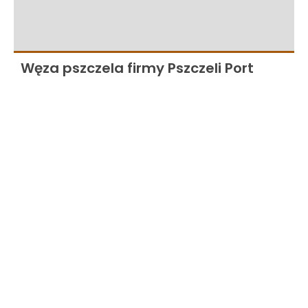
Węza pszczela firmy Pszczeli Port