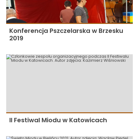
Konferencja Pszczelarska w Brzesku
2019
II Festiwal Miodu w Katowicach