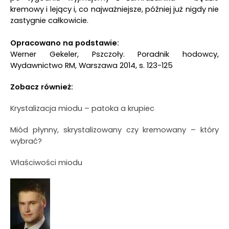
kremowy i lejący i, co najważniejsze, później już nigdy nie
zastygnie całkowicie.
Opracowano na podstawie:
Werner Gekeler, Pszczoły. Poradnik hodowcy,
Wydawnictwo RM, Warszawa 2014, s. 123-125
Zobacz również:
Krystalizacja miodu – patoka a krupiec
Miód płynny, skrystalizowany czy kremowany – który
wybrać?
Właściwości miodu