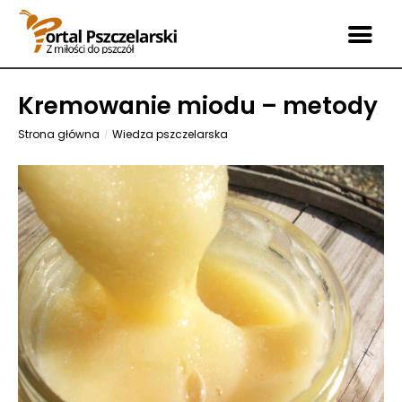
Kremowanie miodu – metody
Strona główna
Wiedza pszczelarska