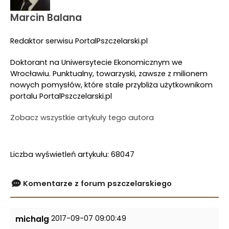
Marcin Balana
Redaktor serwisu PortalPszczelarski.pl
Doktorant na Uniwersytecie Ekonomicznym we
Wrocławiu. Punktualny, towarzyski, zawsze z milionem
nowych pomysłów, które stale przybliża użytkownikom
portalu PortalPszczelarski.pl
Zobacz wszystkie artykuły tego autora
Liczba wyświetleń artykułu: 68047
Komentarze z forum pszczelarskiego
2017-09-07 09:00:49
michalg