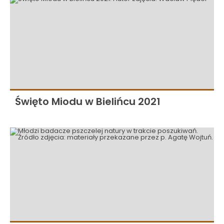
Święto Miodu w Bielińcu 2021