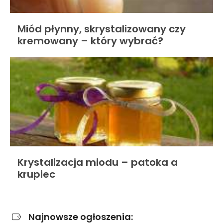
Miód płynny, skrystalizowany czy
kremowany – który wybrać?
Krystalizacja miodu – patoka a
krupiec
Najnowsze ogłoszenia: