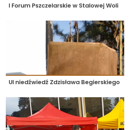
I Forum Pszczelarskie w Stalowej Woli
Ul niedźwiedź Zdzisława Begierskiego