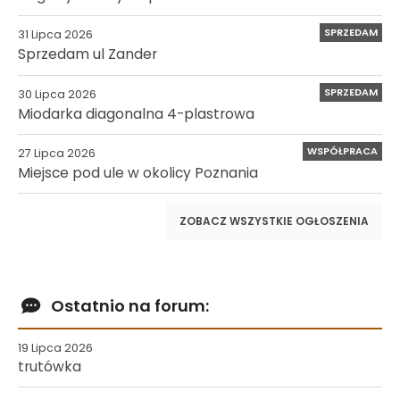
SPRZEDAM
31 Lipca 2026
Sprzedam ul Zander
SPRZEDAM
30 Lipca 2026
Miodarka diagonalna 4-plastrowa
WSPÓŁPRACA
27 Lipca 2026
Miejsce pod ule w okolicy Poznania
ZOBACZ WSZYSTKIE OGŁOSZENIA
Ostatnio na forum:
19 Lipca 2026
trutówka