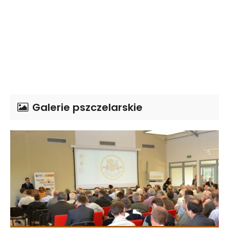
Galerie pszczelarskie