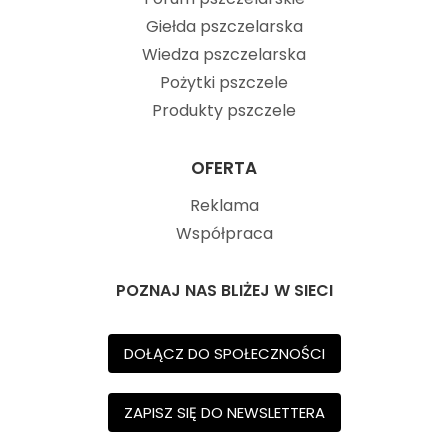
Giełda pszczelarska
Wiedza pszczelarska
Pożytki pszczele
Produkty pszczele
OFERTA
Reklama
Współpraca
POZNAJ NAS BLIŻEJ W SIECI
DOŁĄCZ DO SPOŁECZNOŚCI
ZAPISZ SIĘ DO NEWSLETTERA