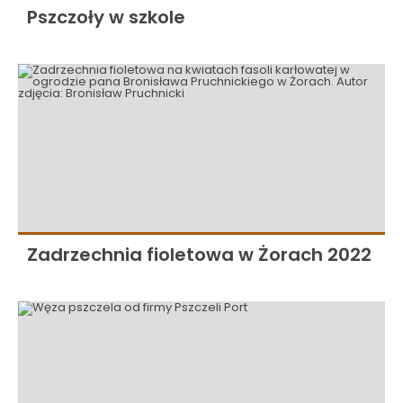
Pszczoły w szkole
Zadrzechnia fioletowa w Żorach 2022