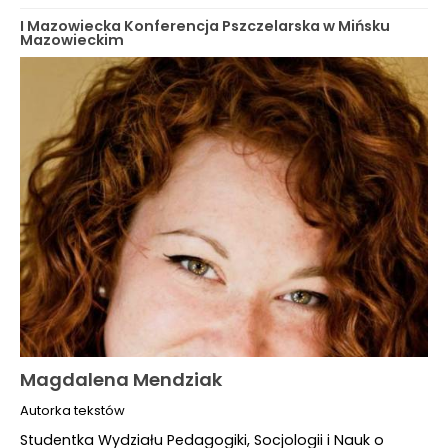
I Mazowiecka Konferencja Pszczelarska w Mińsku
Mazowieckim
Magdalena Mendziak
Autorka tekstów
Studentka Wydziału Pedagogiki, Socjologii i Nauk o