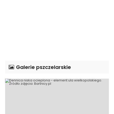
Galerie pszczelarskie