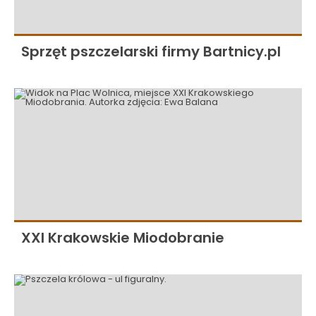
Sprzęt pszczelarski firmy Bartnicy.pl
XXI Krakowskie Miodobranie