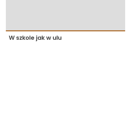
W szkole jak w ulu