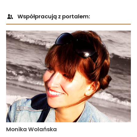
Współpracują z portalem:
Monika Wolańska