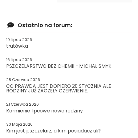
Ostatnio na forum:
19 Lipca 2026
trutówka
16 Lipca 2026
PSZCZELARSTWO BEZ CHEMII - MICHAŁ SMYK
28 Czerwca 2026
CO PRAWDA JEST DOPIERO 20 STYCZNIA ALE
RODZINY JUŻ ZACZĘŁY CZERWIENIE.
21 Czerwca 2026
Karmienie lipcowe nowe rodziny
30 Maja 2026
Kim jest pszczelarz, a kim posiadacz uli?