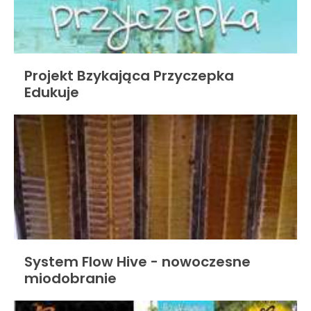
Projekt Bzykająca Przyczepka
Edukuje
System Flow Hive - nowoczesne
miodobranie