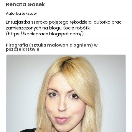
Renata Gasek
Autorka tekstów
Entuzjastka szeroko pojętego rękodzieła, autorka prac
zamieszczonych na blogu Kocie robótki
(https://kocieprace.blogspot.com/)
Pirografia (sztuka malowania ogniem) w
pszczelarstwie