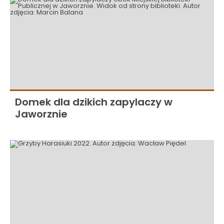
Domek dla dzikich zapylaczy w
Jaworznie