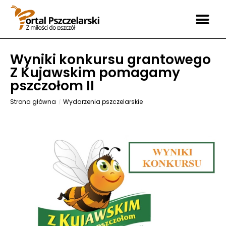
Wyniki konkursu grantowego
Z Kujawskim pomagamy
pszczołom II
Strona główna
Wydarzenia pszczelarskie