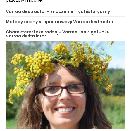
pszczoły miodnej.
Varroa destructor - znaczenie i rys historyczny
Metody oceny stopnia inwazji Varroa destructor
Charakterystyka rodzaju Varroa i opis gatunku
Varroa destructor