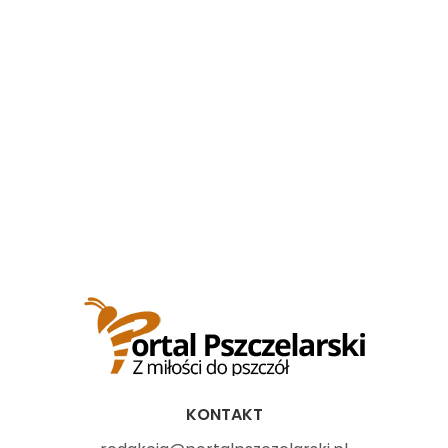
KONTAKT