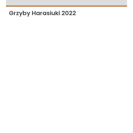
Grzyby Harasiuki 2022