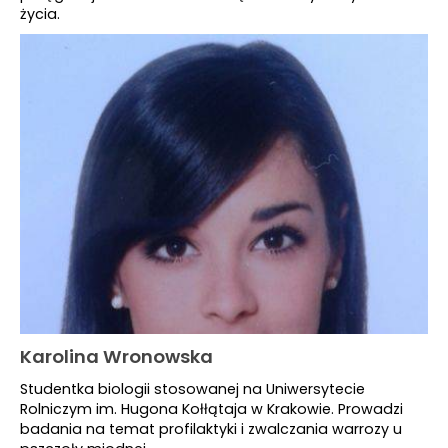
życia.
Karolina Wronowska
Studentka biologii stosowanej na Uniwersytecie
Rolniczym im. Hugona Kołłątaja w Krakowie. Prowadzi
badania na temat profilaktyki i zwalczania warrozy u