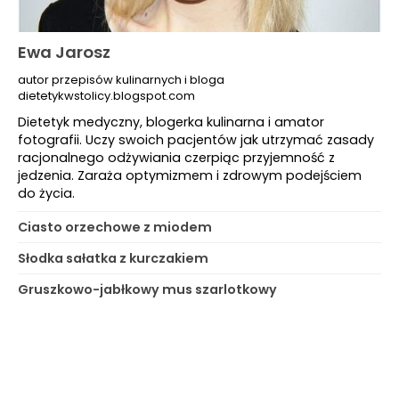
Ewa Jarosz
autor przepisów kulinarnych i bloga
dietetykwstolicy.blogspot.com
Dietetyk medyczny, blogerka kulinarna i amator
fotografii. Uczy swoich pacjentów jak utrzymać zasady
racjonalnego odżywiania czerpiąc przyjemność z
jedzenia. Zaraża optymizmem i zdrowym podejściem
do życia.
Ciasto orzechowe z miodem
Słodka sałatka z kurczakiem
Gruszkowo-jabłkowy mus szarlotkowy