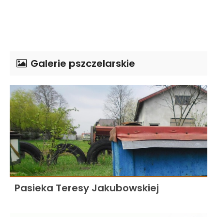
Galerie pszczelarskie
Pasieka Teresy Jakubowskiej