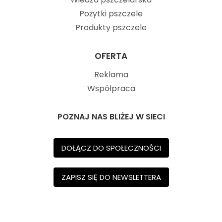
Pożytki pszczele
Produkty pszczele
OFERTA
Reklama
Współpraca
POZNAJ NAS BLIŻEJ W SIECI
DOŁĄCZ DO SPOŁECZNOŚCI
ZAPISZ SIĘ DO NEWSLETTERA