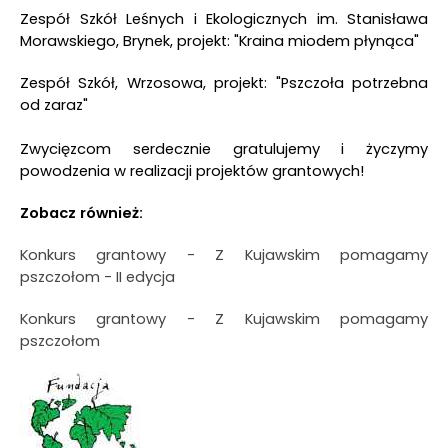
Zespół Szkół Leśnych i Ekologicznych im. Stanisława
Morawskiego, Brynek, projekt: "Kraina miodem płynąca"
Zespół Szkół, Wrzosowa, projekt: "Pszczoła potrzebna
od zaraz"
Zwycięzcom serdecznie gratulujemy i życzymy
powodzenia w realizacji projektów grantowych!
Zobacz również:
Konkurs grantowy - Z Kujawskim pomagamy
pszczołom - II edycja
Konkurs grantowy - Z Kujawskim pomagamy
pszczołom