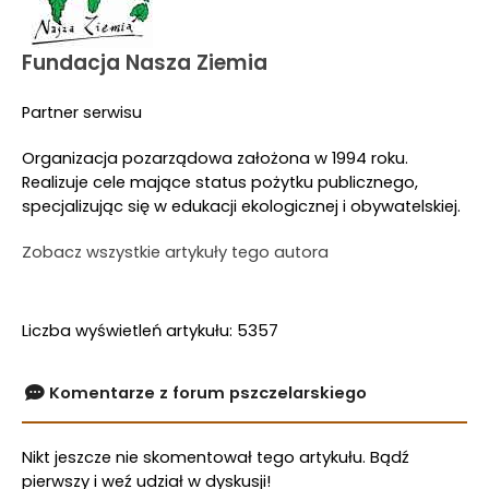
Fundacja Nasza Ziemia
Partner serwisu
Organizacja pozarządowa założona w 1994 roku.
Realizuje cele mające status pożytku publicznego,
specjalizując się w edukacji ekologicznej i obywatelskiej.
Zobacz wszystkie artykuły tego autora
Liczba wyświetleń artykułu: 5357
Komentarze z forum pszczelarskiego
Nikt jeszcze nie skomentował tego artykułu. Bądź
pierwszy i weź udział w dyskusji!