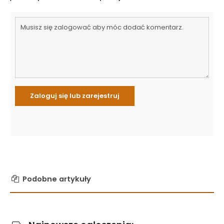
Podobne artykuły