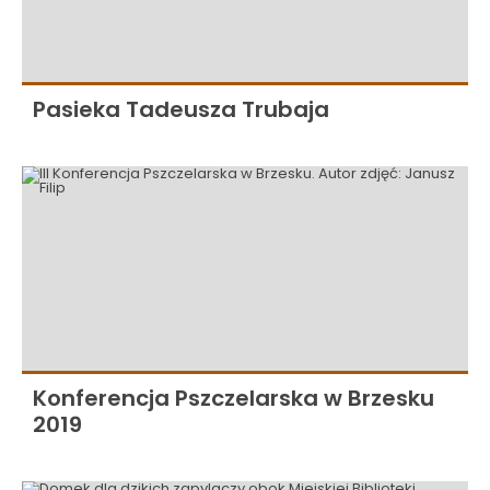
Pasieka Tadeusza Trubaja
Konferencja Pszczelarska w Brzesku
2019