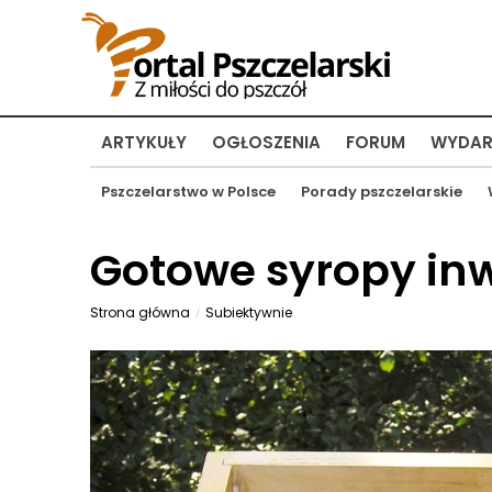
ARTYKUŁY
OGŁOSZENIA
FORUM
WYDAR
Pszczelarstwo w Polsce
Porady pszczelarskie
Gotowe syropy inw
Strona główna
Subiektywnie