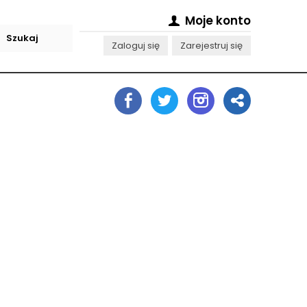
Moje konto
Zaloguj się
Zarejestruj się