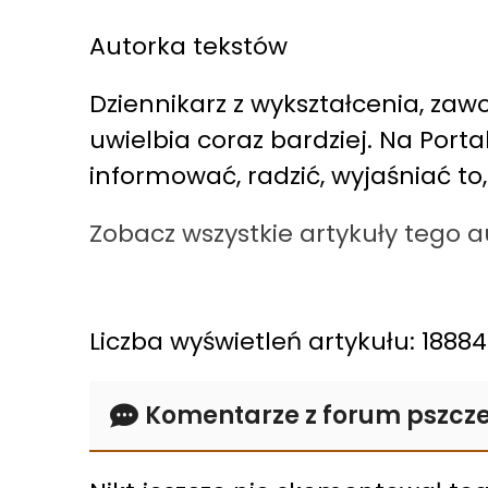
Autorka tekstów
Dziennikarz z wykształcenia, zawo
uwielbia coraz bardziej. Na Port
informować, radzić, wyjaśniać to
Zobacz wszystkie artykuły tego 
Liczba wyświetleń artykułu: 18884
Komentarze z forum pszcze