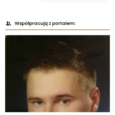
Współpracują z portalem: