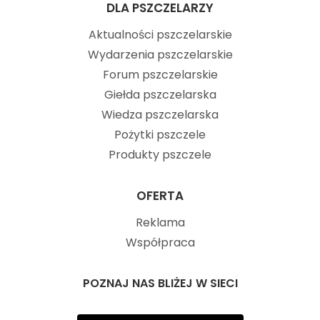
DLA PSZCZELARZY
Aktualności pszczelarskie
Wydarzenia pszczelarskie
Forum pszczelarskie
Giełda pszczelarska
Wiedza pszczelarska
Pożytki pszczele
Produkty pszczele
OFERTA
Reklama
Współpraca
POZNAJ NAS BLIŻEJ W SIECI