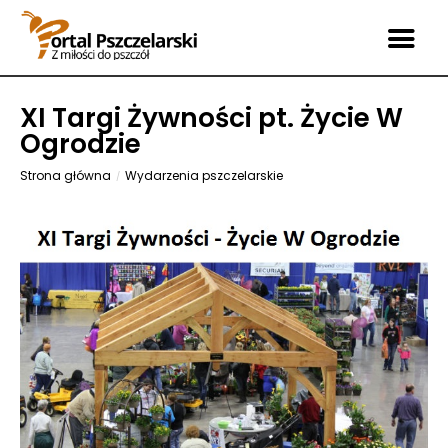
XI Targi Żywności pt. Życie W
Ogrodzie
Strona główna
Wydarzenia pszczelarskie