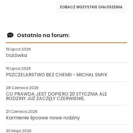
ZOBACZ WSZYSTKIE OGŁOSZENIA
Ostatnio na forum:
19 Lipca 2026
trutówka
16 Lipca 2026
PSZCZELARSTWO BEZ CHEMII - MICHAŁ SMYK
28 Czerwca 2026
CO PRAWDA JEST DOPIERO 20 STYCZNIA ALE
RODZINY JUŻ ZACZĘŁY CZERWIENIE.
21 Czerwca 2026
Karmienie lipcowe nowe rodziny
30 Maja 2026