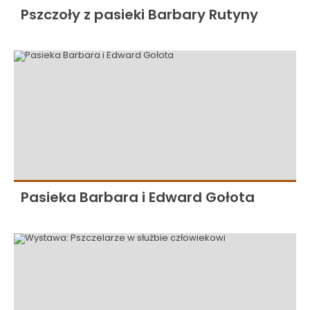
Pszczoły z pasieki Barbary Rutyny
Pasieka Barbara i Edward Gołota