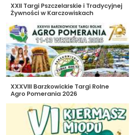
XXII Targi Pszczelarskie i Tradycyjnej
Żywności w Karczowiskach
XXXVIII Barzkowickie Targi Rolne
Agro Pomerania 2026