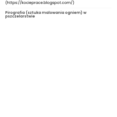
(https://kocieprace.blogspot.com/)
Pirografia (sztuka malowania ogniem) w
pszczelarstwie