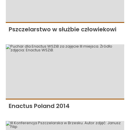
Pszczelarstwo w służbie człowiekowi
Enactus Poland 2014