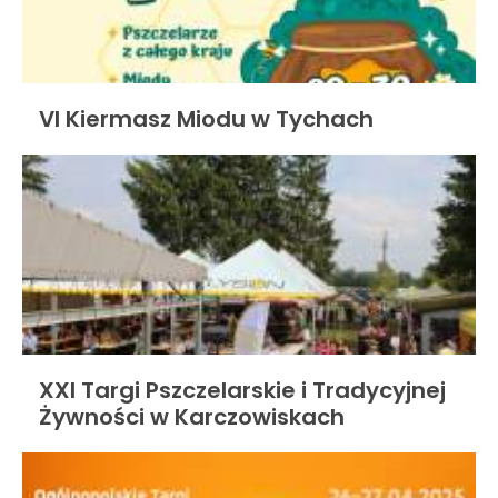
VI Kiermasz Miodu w Tychach
XXI Targi Pszczelarskie i Tradycyjnej
Żywności w Karczowiskach