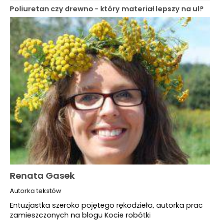
Poliuretan czy drewno - który materiał lepszy na ul?
Renata Gasek
Autorka tekstów
Entuzjastka szeroko pojętego rękodzieła, autorka prac
zamieszczonych na blogu Kocie robótki