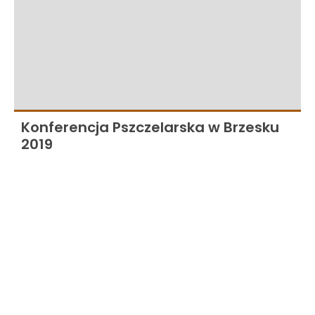
Konferencja Pszczelarska w Brzesku
2019