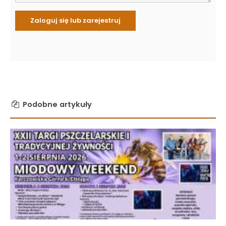
Podobne artykuły