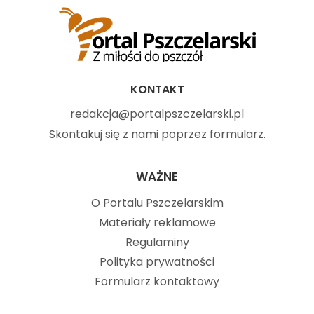
KONTAKT
redakcja@portalpszczelarski.pl
Skontakuj się z nami poprzez
formularz
.
WAŻNE
O Portalu Pszczelarskim
Materiały reklamowe
Regulaminy
Polityka prywatności
Formularz kontaktowy