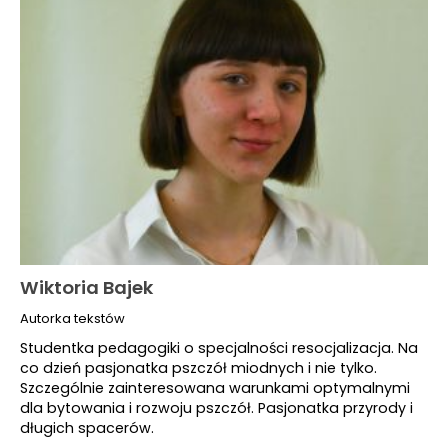
Wiktoria Bajek
Autorka tekstów
Studentka pedagogiki o specjalności resocjalizacja. Na
co dzień pasjonatka pszczół miodnych i nie tylko.
Szczególnie zainteresowana warunkami optymalnymi
dla bytowania i rozwoju pszczół. Pasjonatka przyrody i
długich spacerów.