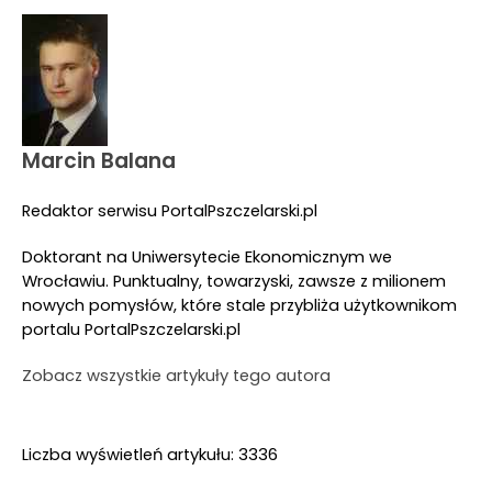
Marcin Balana
Redaktor serwisu PortalPszczelarski.pl
Doktorant na Uniwersytecie Ekonomicznym we
Wrocławiu. Punktualny, towarzyski, zawsze z milionem
nowych pomysłów, które stale przybliża użytkownikom
portalu PortalPszczelarski.pl
Zobacz wszystkie artykuły tego autora
Liczba wyświetleń artykułu: 3336