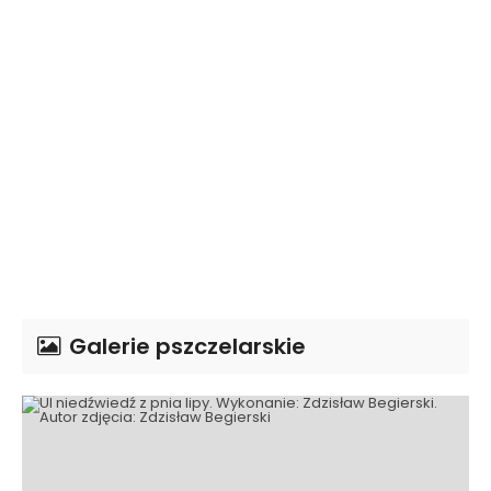
Galerie pszczelarskie