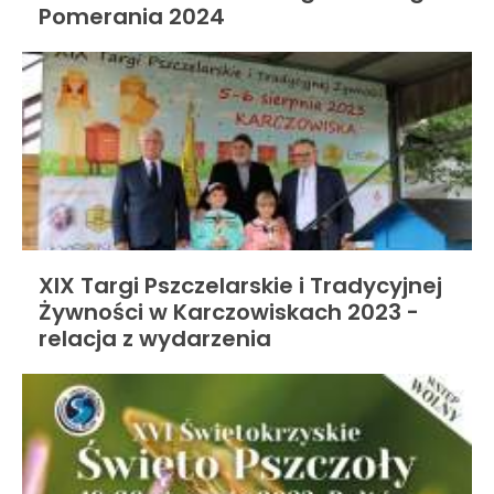
Pomerania 2024
XIX Targi Pszczelarskie i Tradycyjnej
Żywności w Karczowiskach 2023 -
relacja z wydarzenia