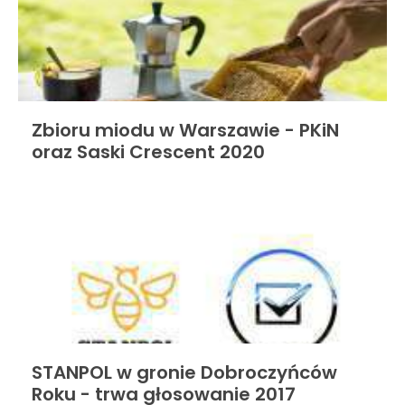
Zbioru miodu w Warszawie - PKiN
oraz Saski Crescent 2020
STANPOL w gronie Dobroczyńców
Roku - trwa głosowanie 2017