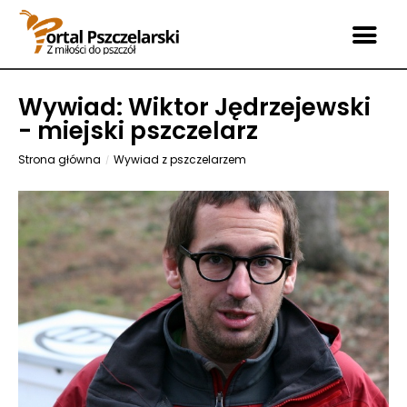
Wywiad: Wiktor Jędrzejewski
- miejski pszczelarz
Strona główna
Wywiad z pszczelarzem