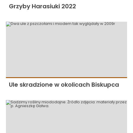
Grzyby Harasiuki 2022
Ule skradzione w okolicach Biskupca