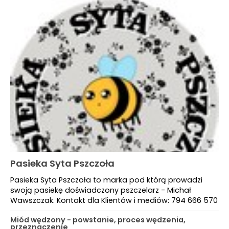
Pasieka Syta Pszczoła
Pasieka Syta Pszczoła to marka pod którą prowadzi
swoją pasiekę doświadczony pszczelarz - Michał
Wawszczak. Kontakt dla Klientów i mediów: 794 666 570
Miód wędzony - powstanie, proces wędzenia,
przeznaczenie