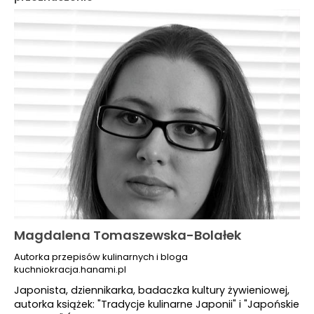
Magdalena Tomaszewska-Bolałek
Autorka przepisów kulinarnych i bloga
kuchniokracja.hanami.pl
Japonista, dziennikarka, badaczka kultury żywieniowej,
autorka książek: "Tradycje kulinarne Japonii" i "Japońskie