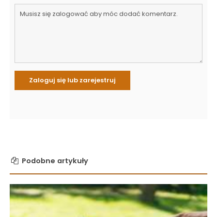
Podobne artykuły