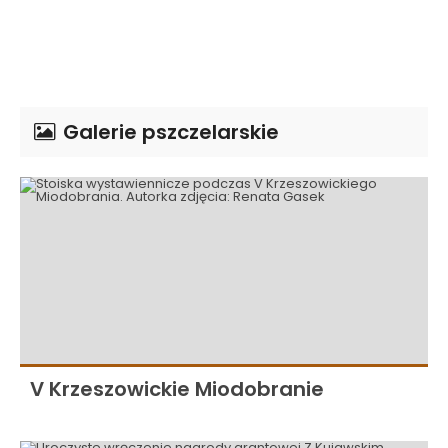
Galerie pszczelarskie
V Krzeszowickie Miodobranie