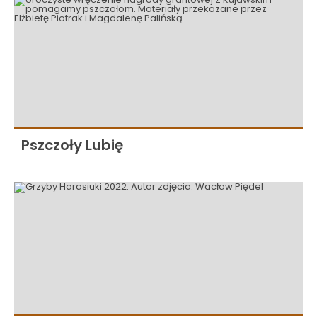
Pszczoły Lubię