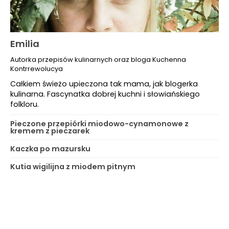
Emilia
Autorka przepisów kulinarnych oraz bloga Kuchenna
Kontrrewolucya
Całkiem świeżo upieczona tak mama, jak blogerka
kulinarna. Fascynatka dobrej kuchni i słowiańskiego
folkloru.
Pieczone przepiórki miodowo-cynamonowe z
kremem z pieczarek
Kaczka po mazursku
Kutia wigilijna z miodem pitnym