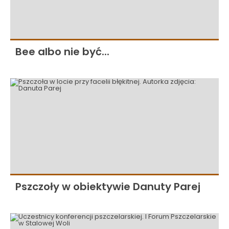
Bee albo nie być...
Pszczoły w obiektywie Danuty Parej