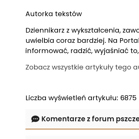
Autorka tekstów
Dziennikarz z wykształcenia, zawo
uwielbia coraz bardziej. Na Port
informować, radzić, wyjaśniać to
Zobacz wszystkie artykuły tego 
Liczba wyświetleń artykułu: 6875
Komentarze z forum pszcze