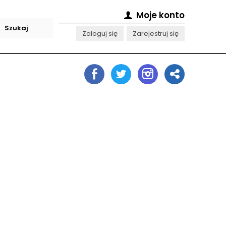
Moje konto
Zaloguj się
Zarejestruj się