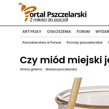
ARTYKUŁY
OGŁOSZENIA
FORUM
WYDAR
Pszczelarstwo w Polsce
Porady pszczelarskie
Czy miód miejski j
Strona główna
Wiedza pszczelarska