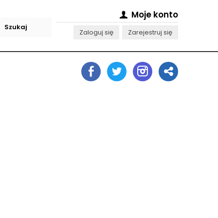
Moje konto
Zaloguj się
Zarejestruj się