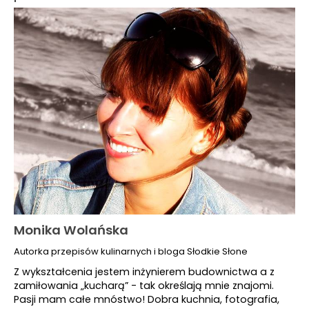
Monika Wolańska
Autorka przepisów kulinarnych i bloga Słodkie Słone
Z wykształcenia jestem inżynierem budownictwa a z
zamiłowania „kucharą” - tak określają mnie znajomi.
Pasji mam całe mnóstwo! Dobra kuchnia, fotografia,