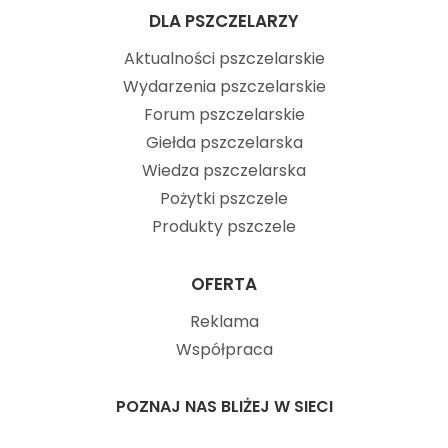
DLA PSZCZELARZY
Aktualności pszczelarskie
Wydarzenia pszczelarskie
Forum pszczelarskie
Giełda pszczelarska
Wiedza pszczelarska
Pożytki pszczele
Produkty pszczele
OFERTA
Reklama
Współpraca
POZNAJ NAS BLIŻEJ W SIECI