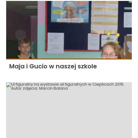
Maja i Gucio w naszej szkole