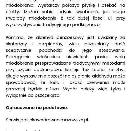
miodobrania. Wystarczy położyć płytkę i czekać na
efekty. Można sobie jedynie wyobrazić, jak długo
trwałoby miodobranie z tak dużej ilości uli przy
wykorzystywaniu tradycyjnego podkurzacza.
Pomimo, że aldehyd benzoesowy jest uważany za
skuteczny i bezpieczny, wielu pszczelarzy dość
sceptycznie podchodzi do jego stosowania.
Szczególnie właściciele niewielkich pasiek wolą
miodobranie przeprowadzane tradycyjnymi metodami
przy użyciu podkurzacza. Istnieje też teoria, że zbyt
długie wystawienie pszczół na działanie aldehydu może
spowodować, że ilość i jakość czerwienia matki
pszczelej będzie niższa. Wybór należy więc tylko i
wyłącznie do pszczelarza.
Opracowano na podstawie:
Serwis pasiekawedrowna.mazowsze.pl