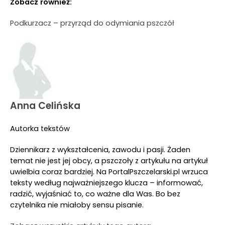
Zobacz również:
Podkurzacz – przyrząd do odymiania pszczół
Anna Celińska
Autorka tekstów
Dziennikarz z wykształcenia, zawodu i pasji. Żaden
temat nie jest jej obcy, a pszczoły z artykułu na artykuł
uwielbia coraz bardziej. Na PortalPszczelarski.pl wrzuca
teksty według najważniejszego klucza – informować,
radzić, wyjaśniać to, co ważne dla Was. Bo bez
czytelnika nie miałoby sensu pisanie.