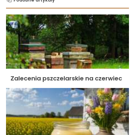
Zalecenia pszczelarskie na czerwiec