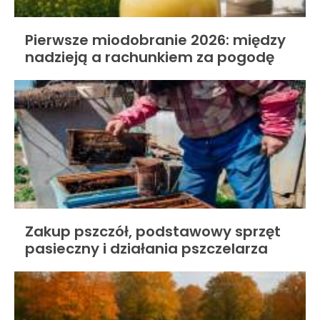
Pierwsze miodobranie 2026: między
nadzieją a rachunkiem za pogodę
Zakup pszczół, podstawowy sprzęt
pasieczny i działania pszczelarza