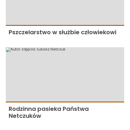
Pszczelarstwo w służbie człowiekowi
Rodzinna pasieka Państwa
Netczuków