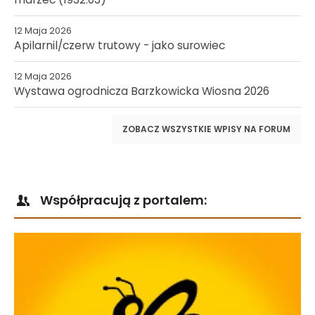
12 Maja 2026
Apilarnil/czerw trutowy - jako surowiec
12 Maja 2026
Wystawa ogrodnicza Barzkowicka Wiosna 2026
ZOBACZ WSZYSTKIE WPISY NA FORUM
Współpracują z portalem: