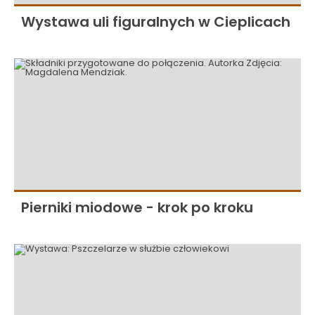
Wystawa uli figuralnych w Cieplicach
Pierniki miodowe - krok po kroku