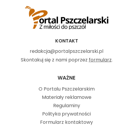
KONTAKT
redakcja@portalpszczelarski.pl
Skontakuj się z nami poprzez
formularz
.
WAŻNE
O Portalu Pszczelarskim
Materiały reklamowe
Regulaminy
Polityka prywatności
Formularz kontaktowy