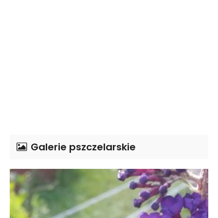
Galerie pszczelarskie