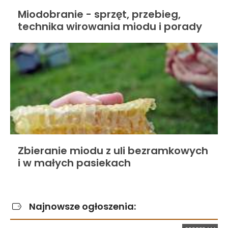
Miodobranie - sprzęt, przebieg,
technika wirowania miodu i porady
Zbieranie miodu z uli bezramkowych
i w małych pasiekach
Najnowsze ogłoszenia: