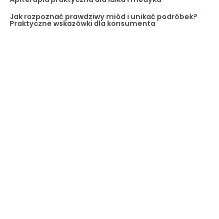
Jak rozpoznać prawdziwy miód i unikać podróbek?
Praktyczne wskazówki dla konsumenta