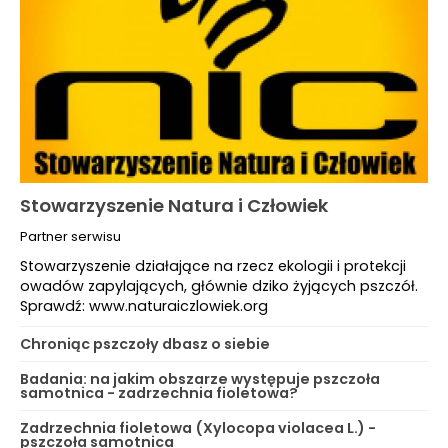
Stowarzyszenie Natura i Człowiek
Partner serwisu
Stowarzyszenie działające na rzecz ekologii i protekcji
owadów zapylających, głównie dziko żyjących pszczół.
Sprawdź: www.naturaiczlowiek.org
Chroniąc pszczoły dbasz o siebie
Badania: na jakim obszarze występuje pszczoła
samotnica - zadrzechnia fioletowa?
Zadrzechnia fioletowa (Xylocopa violacea L.) -
pszczoła samotnica