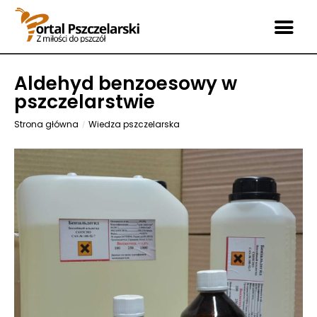
Aldehyd benzoesowy w
pszczelarstwie
Strona główna
Wiedza pszczelarska