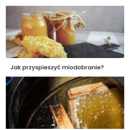
Jak przyspieszyć miodobranie?