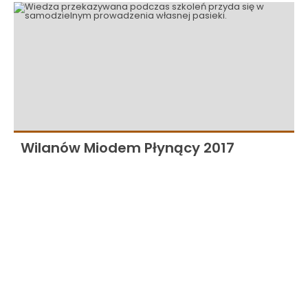
Wilanów Miodem Płynący 2017