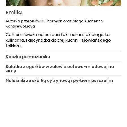
Emilia
Autorka przepisów kulinarnych oraz bloga Kuchenna
Kontrrewolucya
Całkiem świeżo upieczona tak mama, jak blogerka
kulinarna. Fascynatka dobrej kuchni i słowiańskiego
folkloru.
Kaczka po mazursku
Sałatka z ogórków w zalewie octowo-miodowej na
zimę
Naleśniki ze skórką cytrynową i pyłkiem pszczelim