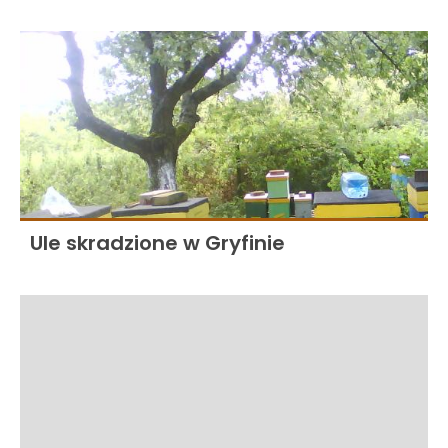
Ule skradzione w Gryfinie