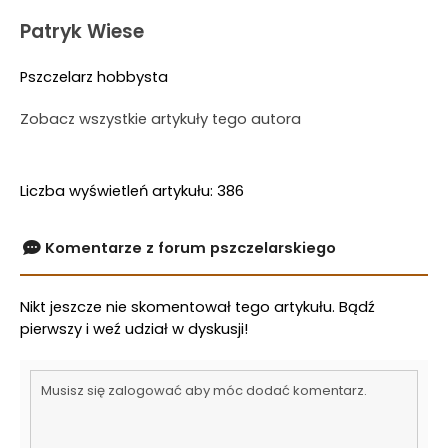
Patryk Wiese
Pszczelarz hobbysta
Zobacz wszystkie artykuły tego autora
Liczba wyświetleń artykułu: 386
Komentarze z forum pszczelarskiego
Nikt jeszcze nie skomentował tego artykułu. Bądź
pierwszy i weź udział w dyskusji!