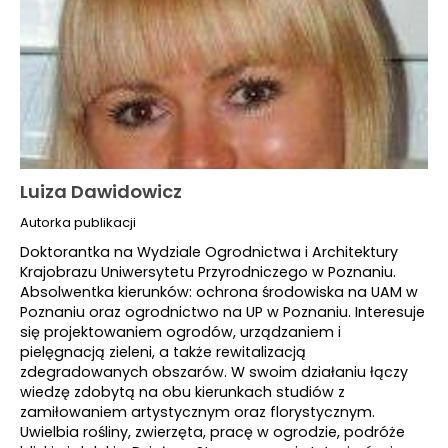
Luiza Dawidowicz
Autorka publikacji
Doktorantka na Wydziale Ogrodnictwa i Architektury
Krajobrazu Uniwersytetu Przyrodniczego w Poznaniu.
Absolwentka kierunków: ochrona środowiska na UAM w
Poznaniu oraz ogrodnictwo na UP w Poznaniu. Interesuje
się projektowaniem ogrodów, urządzaniem i
pielęgnacją zieleni, a także rewitalizacją
zdegradowanych obszarów. W swoim działaniu łączy
wiedzę zdobytą na obu kierunkach studiów z
zamiłowaniem artystycznym oraz florystycznym.
Uwielbia rośliny, zwierzęta, pracę w ogrodzie, podróże