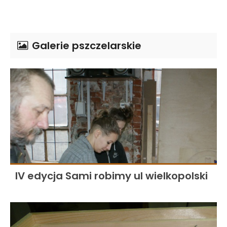
Galerie pszczelarskie
IV edycja Sami robimy ul wielkopolski