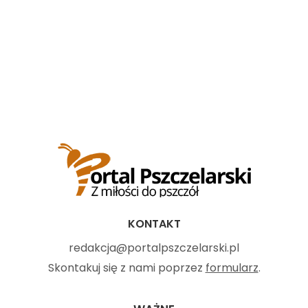
KONTAKT
redakcja@portalpszczelarski.pl
Skontakuj się z nami poprzez
formularz
.