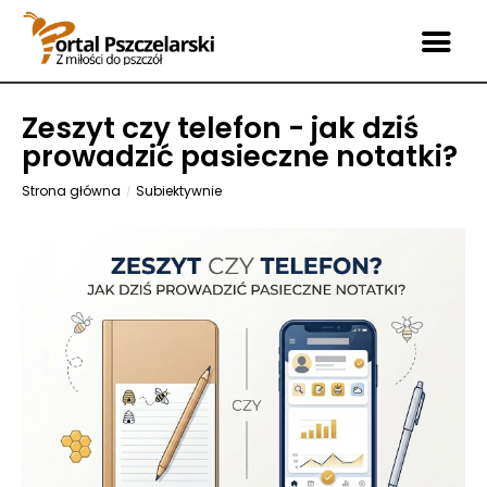
Zeszyt czy telefon - jak dziś
prowadzić pasieczne notatki?
Strona główna
Subiektywnie