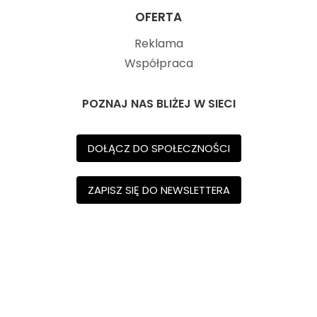
OFERTA
Reklama
Współpraca
POZNAJ NAS BLIŻEJ W SIECI
DOŁĄCZ DO SPOŁECZNOŚCI
ZAPISZ SIĘ DO NEWSLETTERA