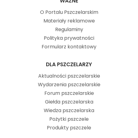
WAŻNE
O Portalu Pszczelarskim
Materiały reklamowe
Regulaminy
Polityka prywatności
Formularz kontaktowy
DLA PSZCZELARZY
Aktualności pszczelarskie
Wydarzenia pszczelarskie
Forum pszczelarskie
Giełda pszczelarska
Wiedza pszczelarska
Pożytki pszczele
Produkty pszczele