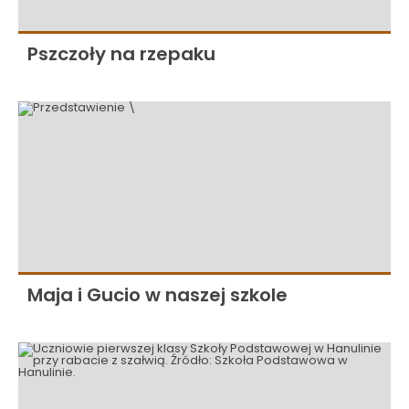
Pszczoły na rzepaku
Maja i Gucio w naszej szkole