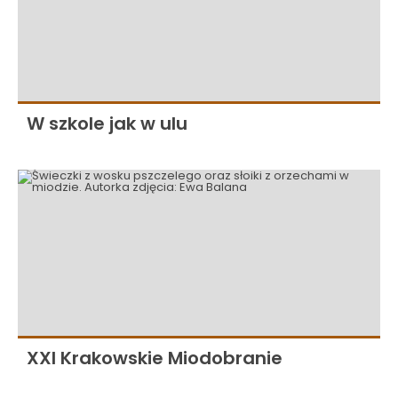
W szkole jak w ulu
XXI Krakowskie Miodobranie