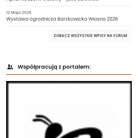
12 Maja 2026
Wystawa ogrodnicza Barzkowicka Wiosna 2026
ZOBACZ WSZYSTKIE WPISY NA FORUM
Współpracują z portalem: