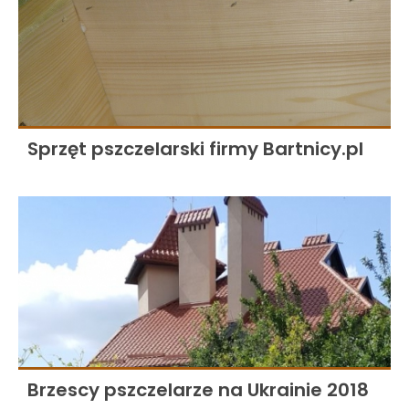
Sprzęt pszczelarski firmy Bartnicy.pl
Brzescy pszczelarze na Ukrainie 2018