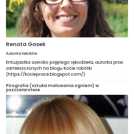
Renata Gasek
Autorka tekstów
Entuzjastka szeroko pojętego rękodzieła, autorka prac
zamieszczonych na blogu Kocie robótki
(https://kocieprace.blogspot.com/)
Pirografia (sztuka malowania ogniem) w
pszczelarstwie