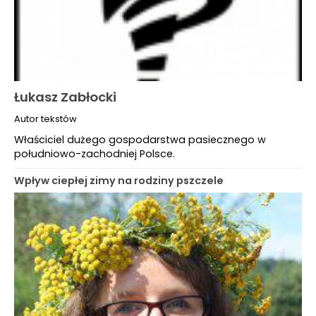
Łukasz Zabłocki
Autor tekstów
Właściciel dużego gospodarstwa pasiecznego w
południowo-zachodniej Polsce.
Wpływ ciepłej zimy na rodziny pszczele