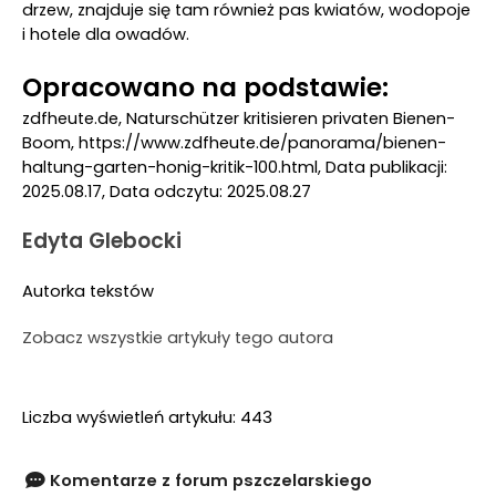
drzew, znajduje się tam również pas kwiatów, wodopoje
i hotele dla owadów.
Opracowano na podstawie:
zdfheute.de, Naturschützer kritisieren privaten Bienen-
Boom, https://www.zdfheute.de/panorama/bienen-
haltung-garten-honig-kritik-100.html, Data publikacji:
2025.08.17, Data odczytu: 2025.08.27
Edyta Glebocki
Autorka tekstów
Zobacz wszystkie artykuły tego autora
Liczba wyświetleń artykułu: 443
Komentarze z forum pszczelarskiego