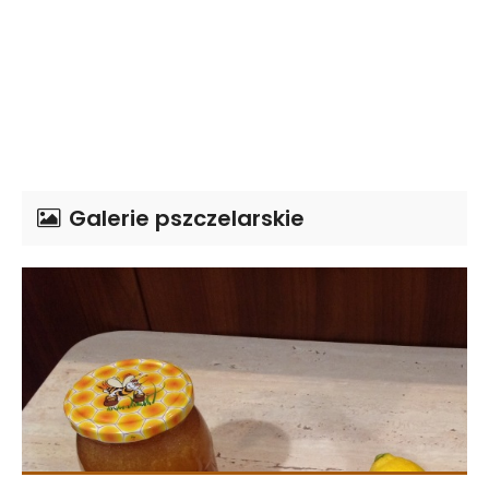
Galerie pszczelarskie