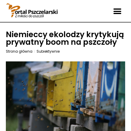
Niemieccy ekolodzy krytykują
prywatny boom na pszczoły
Strona główna
Subiektywnie