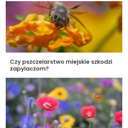
Czy pszczelarstwo miejskie szkodzi
zapylaczom?