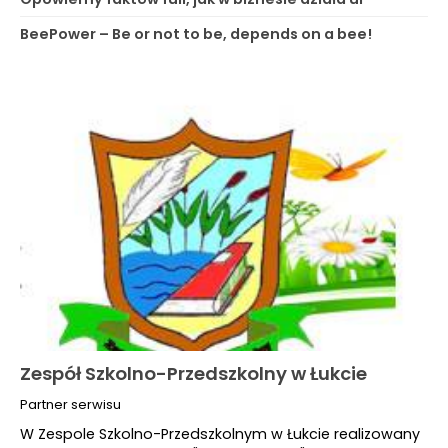
BeePower – Be or not to be, depends on a bee!
Zespół Szkolno-Przedszkolny w Łukcie
Partner serwisu
W Zespole Szkolno-Przedszkolnym w Łukcie realizowany