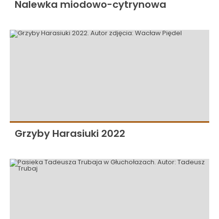
Nalewka miodowo-cytrynowa
Grzyby Harasiuki 2022