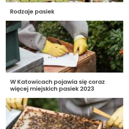
Rodzaje pasiek
W Katowicach pojawia się coraz
więcej miejskich pasiek 2023