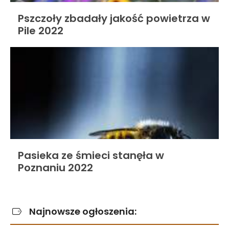
Pszczoły zbadały jakość powietrza w
Pile 2022
Pasieka ze śmieci stanęła w
Poznaniu 2022
Najnowsze ogłoszenia: