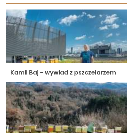
Kamil Baj - wywiad z pszczelarzem