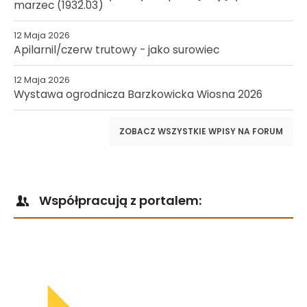
marzec (1932.03)
12 Maja 2026
Apilarnil/czerw trutowy - jako surowiec
12 Maja 2026
Wystawa ogrodnicza Barzkowicka Wiosna 2026
ZOBACZ WSZYSTKIE WPISY NA FORUM
Współpracują z portalem: