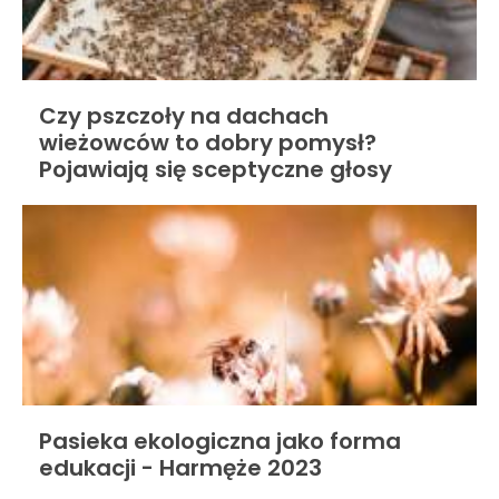
Czy pszczoły na dachach
wieżowców to dobry pomysł?
Pojawiają się sceptyczne głosy
Pasieka ekologiczna jako forma
edukacji - Harmęże 2023