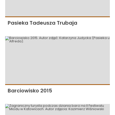
Pasieka Tadeusza Trubaja
Barciowisko 2015