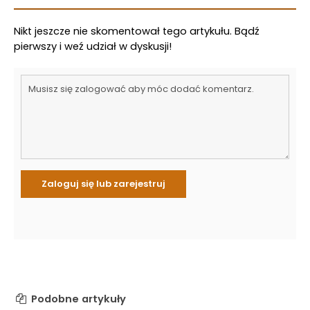
Nikt jeszcze nie skomentował tego artykułu. Bądź
pierwszy i weź udział w dyskusji!
Podobne artykuły