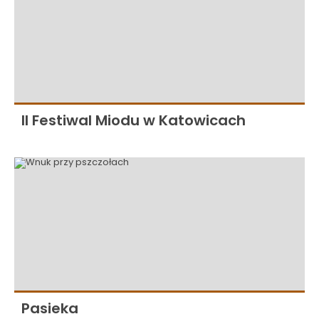
II Festiwal Miodu w Katowicach
Pasieka