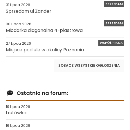
SPRZEDAM
31 Lipca 2026
Sprzedam ul Zander
SPRZEDAM
30 Lipca 2026
Miodarka diagonalna 4-plastrowa
WSPÓŁPRACA
27 Lipca 2026
Miejsce pod ule w okolicy Poznania
ZOBACZ WSZYSTKIE OGŁOSZENIA
Ostatnio na forum:
19 Lipca 2026
trutówka
16 Lipca 2026