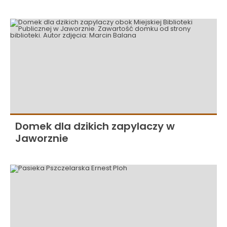
Domek dla dzikich zapylaczy w
Jaworznie