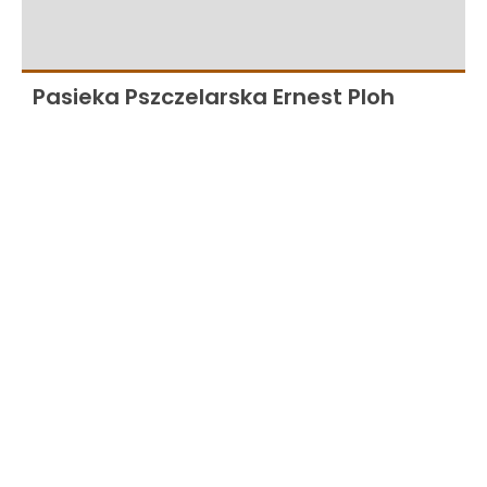
Pasieka Pszczelarska Ernest Ploh