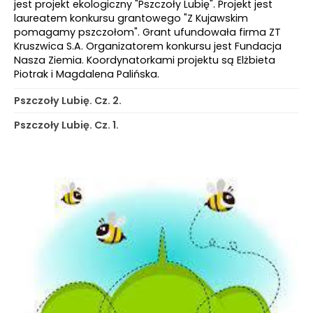
jest projekt ekologiczny "Pszczoły Lubię". Projekt jest
laureatem konkursu grantowego "Z Kujawskim
pomagamy pszczołom". Grant ufundowała firma ZT
Kruszwica S.A. Organizatorem konkursu jest Fundacja
Nasza Ziemia. Koordynatorkami projektu są Elżbieta
Piotrak i Magdalena Palińska.
Pszczoły Lubię. Cz. 2.
Pszczoły Lubię. Cz. 1.