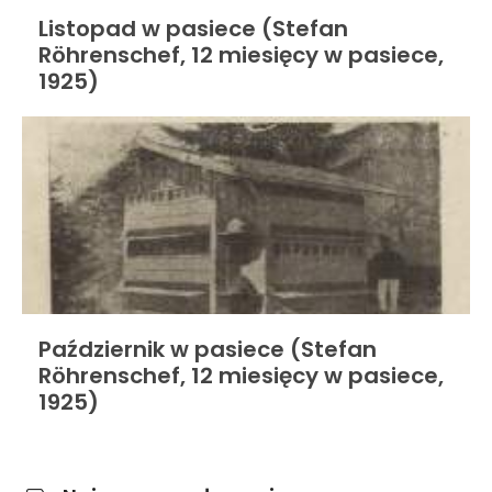
Listopad w pasiece (Stefan
Röhrenschef, 12 miesięcy w pasiece,
1925)
Październik w pasiece (Stefan
Röhrenschef, 12 miesięcy w pasiece,
1925)