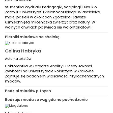
Studentka Wydziału Pedagogiki, Socjologii i Nauk o
Zdrowiu Uniwersytetu Zielonogórskiego. Właścicielka
małej pasieki w okolicach Zgorzelca. Zawsze
uśmiechnięta miłośniczka zwierząt oraz natury. W
wolnych chwilach poświęca się wolontariatowi.
Pierniki miodowe na choinkę
Celina Habryka
Autorka tekstów
Doktorantka w Katedrze Analizy i Oceny Jakości
Żywności na Uniwersytecie Rolniczym w Krakowie.
Zajmuje się badaniem właściwości fizykochemicznych
miodów.
Podział miodów pitnych
Rodzaje miodu ze względu na pochodzenie