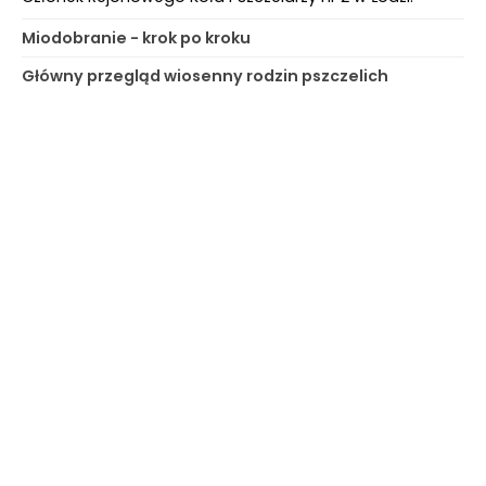
Miodobranie - krok po kroku
Główny przegląd wiosenny rodzin pszczelich