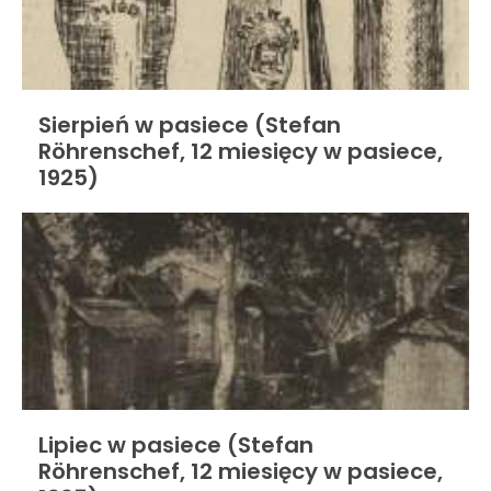
Sierpień w pasiece (Stefan
Röhrenschef, 12 miesięcy w pasiece,
1925)
Lipiec w pasiece (Stefan
Röhrenschef, 12 miesięcy w pasiece,