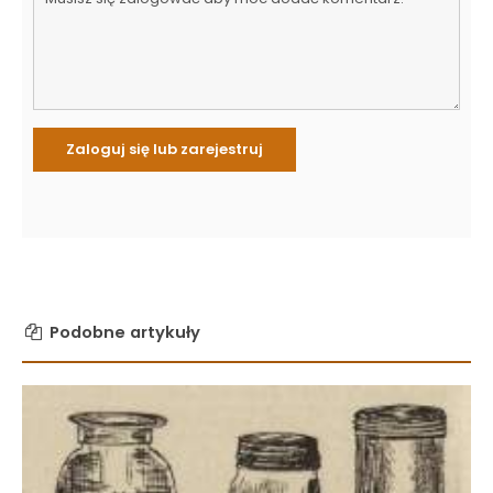
Podobne artykuły