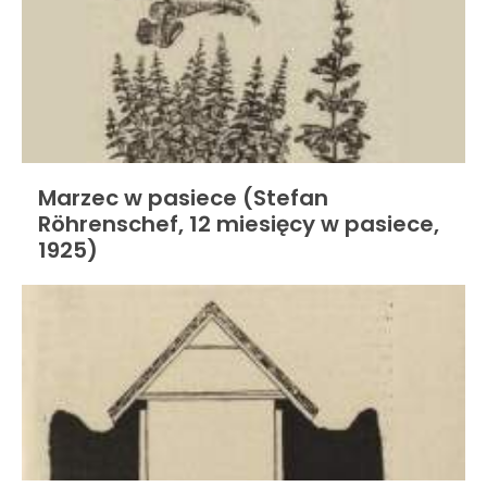
Marzec w pasiece (Stefan
Röhrenschef, 12 miesięcy w pasiece,
1925)