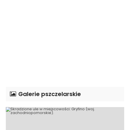
Galerie pszczelarskie