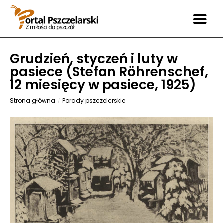
Grudzień, styczeń i luty w
pasiece (Stefan Röhrenschef,
12 miesięcy w pasiece, 1925)
Strona główna
Porady pszczelarskie