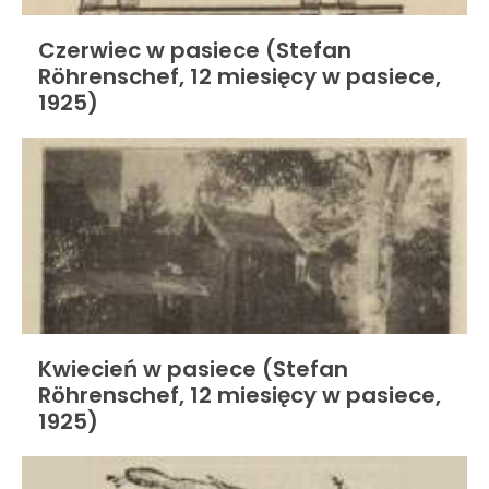
Czerwiec w pasiece (Stefan
Röhrenschef, 12 miesięcy w pasiece,
1925)
Kwiecień w pasiece (Stefan
Röhrenschef, 12 miesięcy w pasiece,
1925)