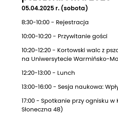
05.04.2025 r. (sobota)
8:30-10:00 - Rejestracja
10:00-10:20 - Przywitanie gości
10:20-12:20 - Kortowski walc z p
na Uniwersytecie Warmińsko-Maz
12:20-13:00 - Lunch
13:00-16:00 - Sesja naukowa: W
17:00 - Spotkanie przy ognisku w 
Słoneczna 48)