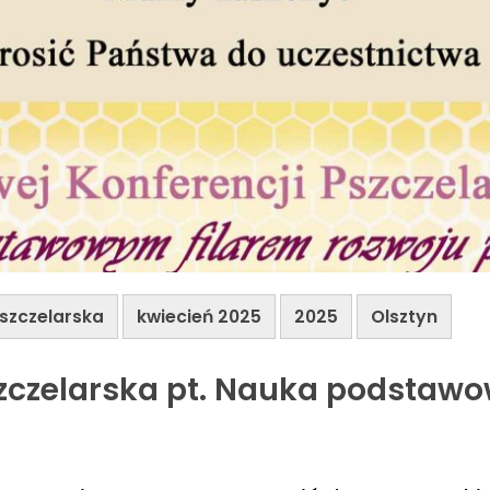
szczelarska
kwiecień 2025
2025
Olsztyn
czelarska pt. Nauka podstawo