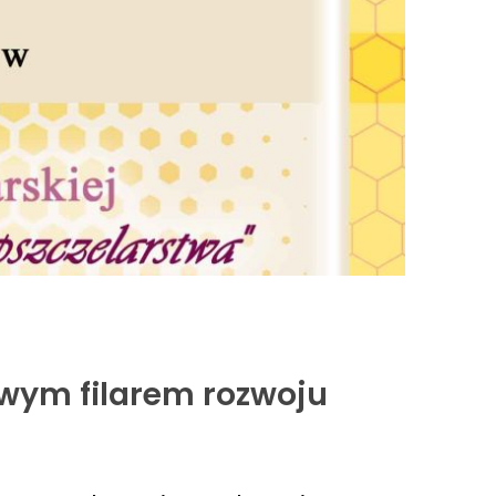
wym filarem rozwoju