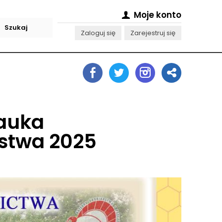
Moje konto
Zaloguj się
Zarejestruj się
Nauka
stwa 2025