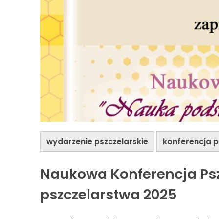
wydarzenie pszczelarskie
konferencja p
Naukowa Konferencja Psz
pszczelarstwa 2025