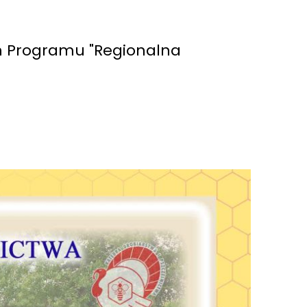
h Programu "Regionalna