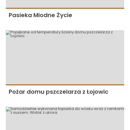
Pasieka Miodne Życie
Pożar domu pszczelarza z Łojowic