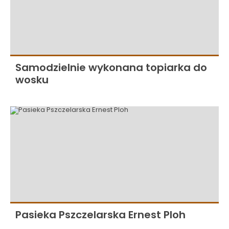
Samodzielnie wykonana topiarka do
wosku
Pasieka Pszczelarska Ernest Ploh