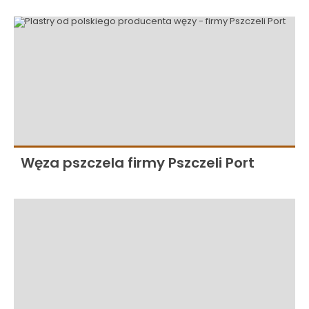
Węza pszczela firmy Pszczeli Port