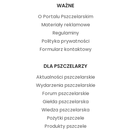
WAŻNE
O Portalu Pszczelarskim
Materiały reklamowe
Regulaminy
Polityka prywatności
Formularz kontaktowy
DLA PSZCZELARZY
Aktualności pszczelarskie
Wydarzenia pszczelarskie
Forum pszczelarskie
Giełda pszczelarska
Wiedza pszczelarska
Pożytki pszczele
Produkty pszczele