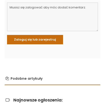
Podobne artykuły
Najnowsze ogłoszenia: