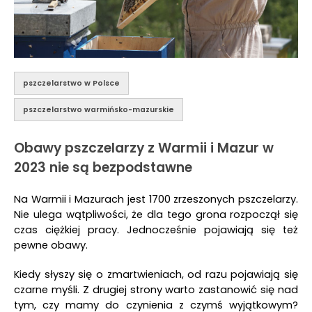
pszczelarstwo w Polsce
pszczelarstwo warmińsko-mazurskie
Obawy pszczelarzy z Warmii i Mazur w
2023 nie są bezpodstawne
Na Warmii i Mazurach jest 1700 zrzeszonych pszczelarzy.
Nie ulega wątpliwości, że dla tego grona rozpoczął się
czas ciężkiej pracy. Jednocześnie pojawiają się też
pewne obawy.
Kiedy słyszy się o zmartwieniach, od razu pojawiają się
czarne myśli. Z drugiej strony warto zastanowić się nad
tym, czy mamy do czynienia z czymś wyjątkowym?