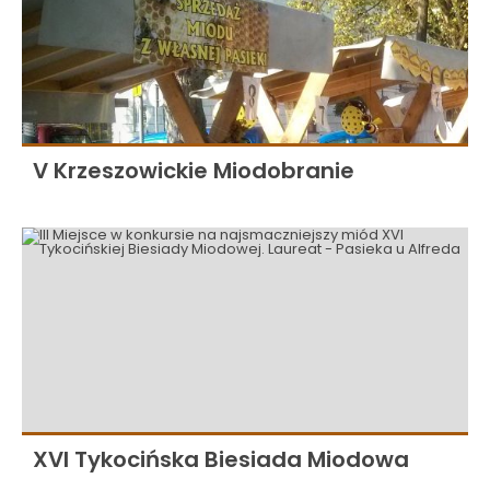
V Krzeszowickie Miodobranie
XVI Tykocińska Biesiada Miodowa