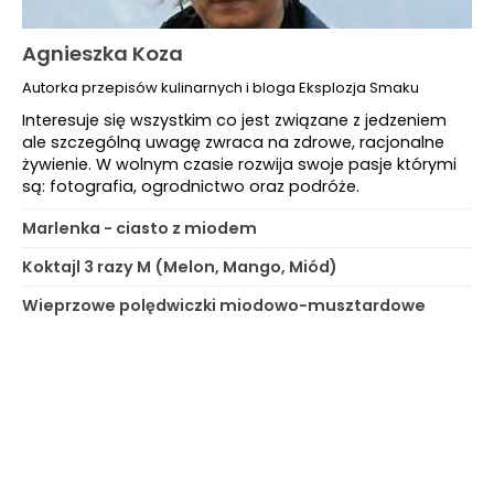
Agnieszka Koza
Autorka przepisów kulinarnych i bloga Eksplozja Smaku
Interesuje się wszystkim co jest związane z jedzeniem
ale szczególną uwagę zwraca na zdrowe, racjonalne
żywienie. W wolnym czasie rozwija swoje pasje którymi
są: fotografia, ogrodnictwo oraz podróże.
Marlenka - ciasto z miodem
Koktajl 3 razy M (Melon, Mango, Miód)
Wieprzowe polędwiczki miodowo-musztardowe