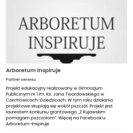
Arboretum Inspiruje
Partner serwisu
Projekt edukacyjny realizowany w Gimnazjum
Publicznym nr 1 im. Ks. Jana Twardowskiego w
Czechowicach-Dziedzicach. W tym roku działania
projektowe skupiają się wokół pszczół. Projekt jest
laureatem konkursu grantowego „Z Kujawskim
pomagam pszczołom”. Więcej na Facebook'u:
Arboretum-Inspiruje