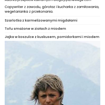
Copywriter z zawodu, górołaz i kucharka z zamiłowania,
wegetarianka z przekonania.
Szarlotka z karmelizowanymi migdałami
Tofu smażone w ziołach z miodem
Jajka w koszulce z kuskusem, pomidorkami i miodem