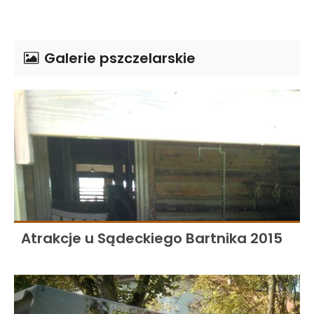
Galerie pszczelarskie
Atrakcje u Sądeckiego Bartnika 2015