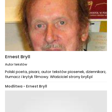
Ernest Bryll
Autor tekstów
Polski poeta, pisarz, autor tekstów piosenek, dziennikarz,
tłumacz i krytyk filmowy. Właściciel strony bryll.pl
Modlitwa - Ernest Bryll