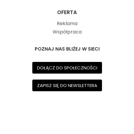
OFERTA
Reklama
Współpraca
POZNAJ NAS BLIŻEJ W SIECI
DOŁĄCZ DO SPOŁECZNOŚCI
ZAPISZ SIĘ DO NEWSLETTERA