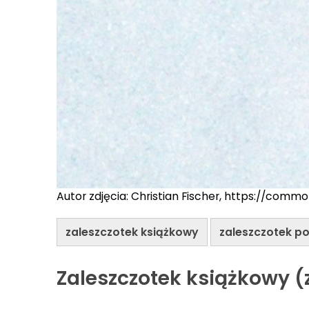
Autor zdjęcia: Christian Fischer, https://commo
zaleszczotek książkowy
zaleszczotek po
Zaleszczotek książkowy (