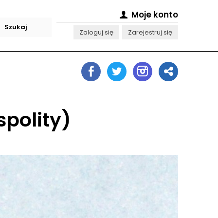
Moje konto
Zaloguj się
Zarejestruj się
spolity)