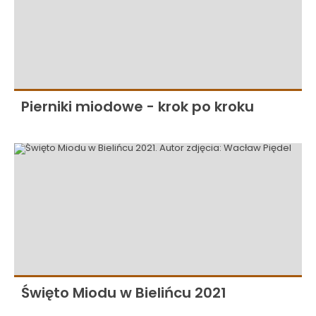
Pierniki miodowe - krok po kroku
Święto Miodu w Bielińcu 2021