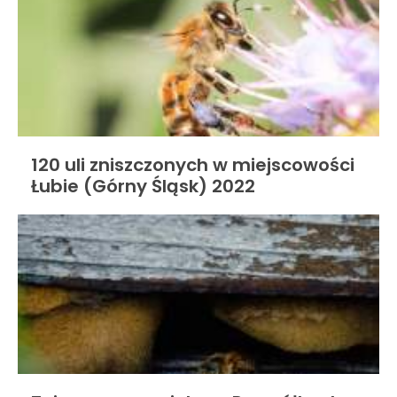
120 uli zniszczonych w miejscowości
Łubie (Górny Śląsk) 2022