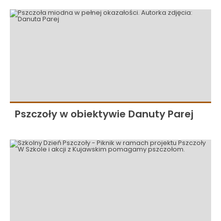
Pszczoły w obiektywie Danuty Parej