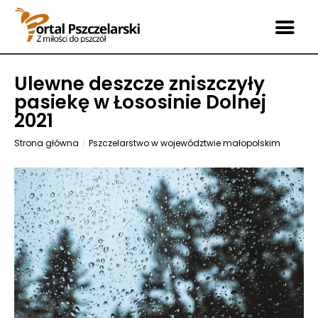
Ulewne deszcze zniszczyły
pasiekę w Łososinie Dolnej
2021
Strona główna
Pszczelarstwo w województwie małopolskim