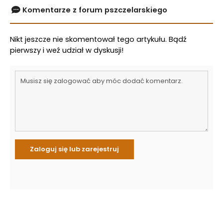
Komentarze z forum pszczelarskiego
Nikt jeszcze nie skomentował tego artykułu. Bądź
pierwszy i weź udział w dyskusji!