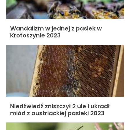
Wandalizm w jednej z pasiek w
Krotoszynie 2023
Niedźwiedź zniszczył 2 ule i ukradł
miód z austriackiej pasieki 2023