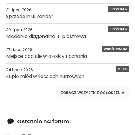
SPRZEDAM
31 Lipca 2026
Sprzedam ul Zander
SPRZEDAM
30 Lipca 2026
Miodarka diagonalna 4-plastrowa
WSPÓŁPRACA
27 Lipca 2026
Miejsce pod ule w okolicy Poznania
KUPIĘ
24 Lipca 2026
Kupię miód w ilościach hurtowych
ZOBACZ WSZYSTKIE OGŁOSZENIA
Ostatnio na forum: