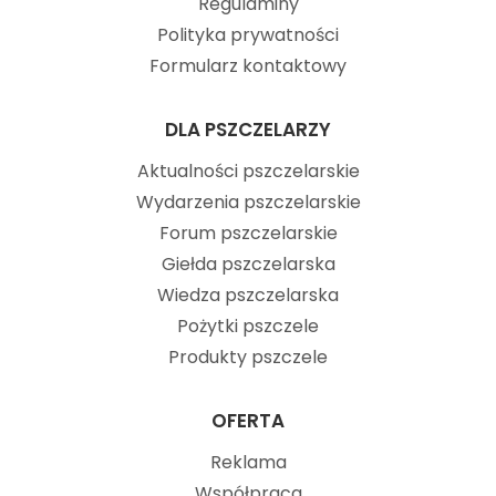
Regulaminy
Polityka prywatności
Formularz kontaktowy
DLA PSZCZELARZY
Aktualności pszczelarskie
Wydarzenia pszczelarskie
Forum pszczelarskie
Giełda pszczelarska
Wiedza pszczelarska
Pożytki pszczele
Produkty pszczele
OFERTA
Reklama
Współpraca