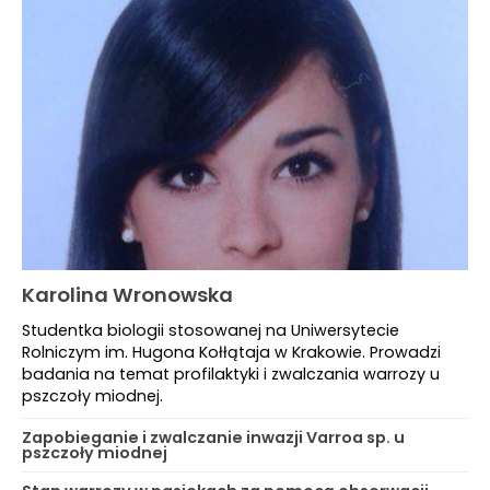
Karolina Wronowska
Studentka biologii stosowanej na Uniwersytecie
Rolniczym im. Hugona Kołłątaja w Krakowie. Prowadzi
badania na temat profilaktyki i zwalczania warrozy u
pszczoły miodnej.
Zapobieganie i zwalczanie inwazji Varroa sp. u
pszczoły miodnej