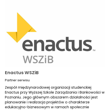
Enactus WSZiB
Partner serwisu
Zespół międzynarodowej organizacji studenckiej
Enactus przy Wyższej Szkole Zarządzania i Bankowości w
Poznaniu. Jego głównym obszarem działalności jest
planowanie i realizacja projektów o charakterze
edukacyjno-biznesowym w ramach społecznie