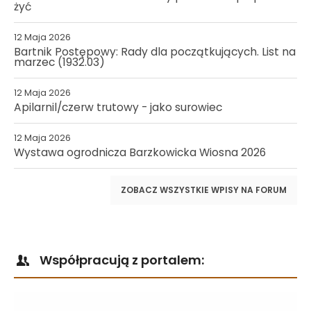
żyć
12 Maja 2026
Bartnik Postępowy: Rady dla początkujących. List na
marzec (1932.03)
12 Maja 2026
Apilarnil/czerw trutowy - jako surowiec
12 Maja 2026
Wystawa ogrodnicza Barzkowicka Wiosna 2026
ZOBACZ WSZYSTKIE WPISY NA FORUM
Współpracują z portalem: