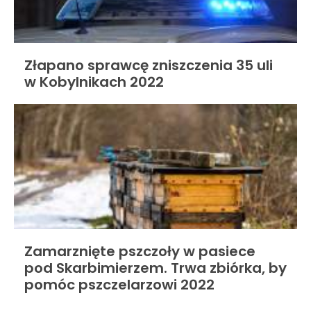
Złapano sprawcę zniszczenia 35 uli
w Kobylnikach 2022
Zamarznięte pszczoły w pasiece
pod Skarbimierzem. Trwa zbiórka, by
pomóc pszczelarzowi 2022