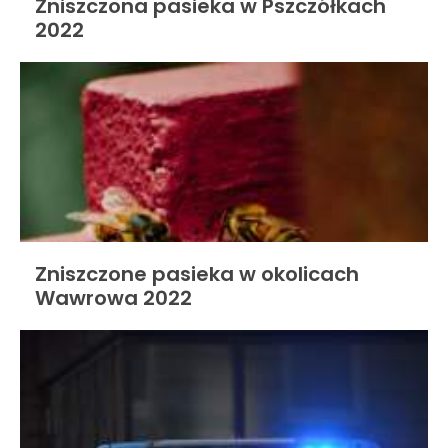
Zniszczona pasieka w Pszczółkach
2022
Zniszczone pasieka w okolicach
Wawrowa 2022