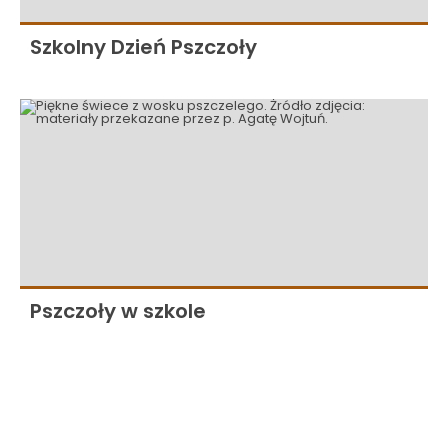
Szkolny Dzień Pszczoły
Pszczoły w szkole