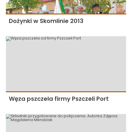
Dożynki w Skomlinie 2013
Węza pszczela firmy Pszczeli Port