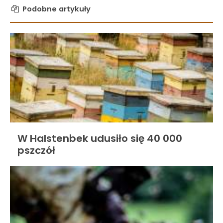
Podobne artykuły
W Halstenbek udusiło się 40 000
pszczół