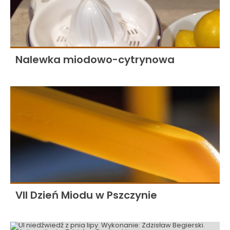
Nalewka miodowo-cytrynowa
VII Dzień Miodu w Pszczynie