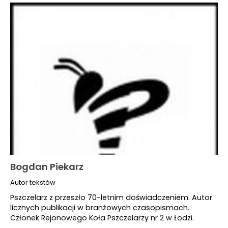
Bogdan Piekarz
Autor tekstów
Pszczelarz z przeszło 70-letnim doświadczeniem. Autor
licznych publikacji w branżowych czasopismach.
Członek Rejonowego Koła Pszczelarzy nr 2 w Łodzi.