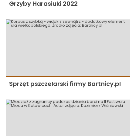
Grzyby Harasiuki 2022
Sprzęt pszczelarski firmy Bartnicy.pl