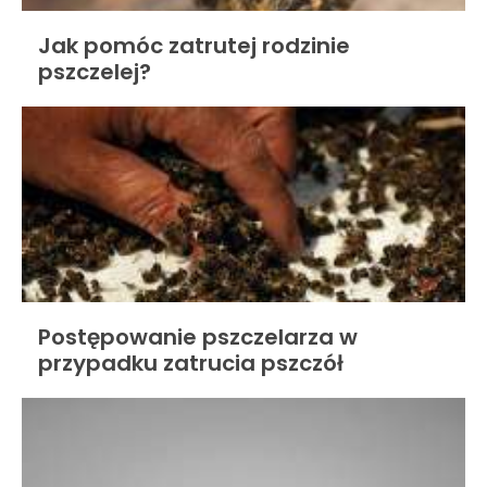
Jak pomóc zatrutej rodzinie
pszczelej?
Postępowanie pszczelarza w
przypadku zatrucia pszczół