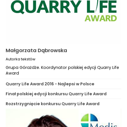
Małgorzata Dąbrowska
Autorka tekstów
Grupa Górażdże. Koordynator polskiej edycji Quarry Life
Award
Quarry Life Award 2016 - Najlepsi w Polsce
Finał polskiej edycji konkursu Quarry Life Award
Rozstrzygnięcie konkursu Quarry Life Award