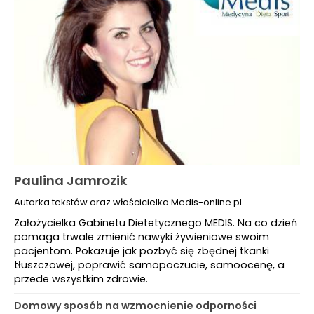
Paulina Jamrozik
Autorka tekstów oraz właścicielka Medis-online.pl
Założycielka Gabinetu Dietetycznego MEDIS. Na co dzień
pomaga trwale zmienić nawyki żywieniowe swoim
pacjentom. Pokazuje jak pozbyć się zbędnej tkanki
tłuszczowej, poprawić samopoczucie, samoocenę, a
przede wszystkim zdrowie.
Domowy sposób na wzmocnienie odporności