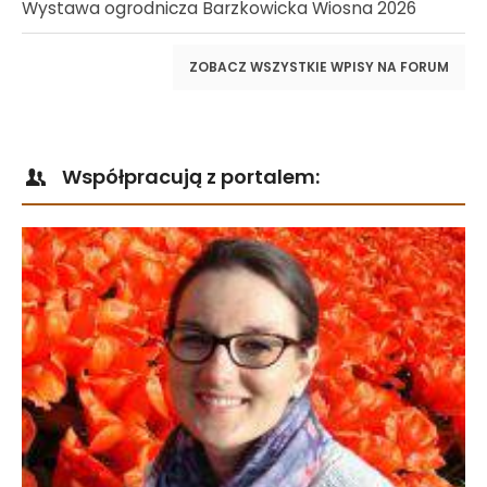
Wystawa ogrodnicza Barzkowicka Wiosna 2026
ZOBACZ WSZYSTKIE WPISY NA FORUM
Współpracują z portalem: