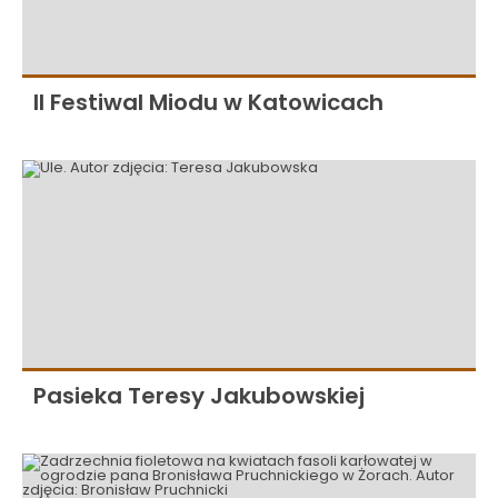
II Festiwal Miodu w Katowicach
Pasieka Teresy Jakubowskiej