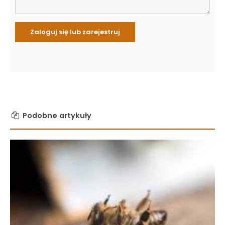
Podobne artykuły