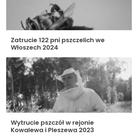
Zatrucie 122 pni pszczelich we
Włoszech 2024
Wytrucie pszczół w rejonie
Kowalewa i Pleszewa 2023