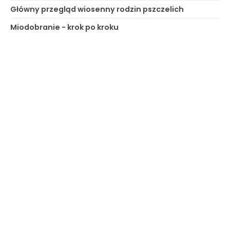
Główny przegląd wiosenny rodzin pszczelich
Miodobranie - krok po kroku