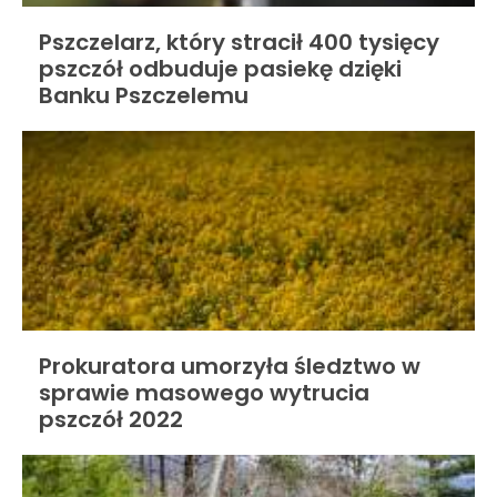
Pszczelarz, który stracił 400 tysięcy
pszczół odbuduje pasiekę dzięki
Banku Pszczelemu
Prokuratora umorzyła śledztwo w
sprawie masowego wytrucia
pszczół 2022