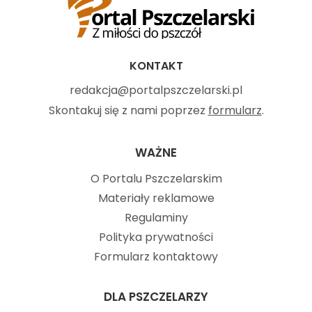
KONTAKT
redakcja@portalpszczelarski.pl
Skontakuj się z nami poprzez
formularz
.
WAŻNE
O Portalu Pszczelarskim
Materiały reklamowe
Regulaminy
Polityka prywatności
Formularz kontaktowy
DLA PSZCZELARZY