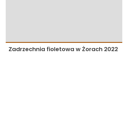
Zadrzechnia fioletowa w Żorach 2022