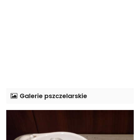
Galerie pszczelarskie