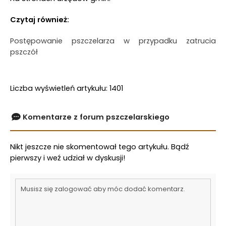
Czytaj również:
Postępowanie pszczelarza w przypadku zatrucia
pszczół
Liczba wyświetleń artykułu: 1401
Komentarze z forum pszczelarskiego
Nikt jeszcze nie skomentował tego artykułu. Bądź
pierwszy i weź udział w dyskusji!