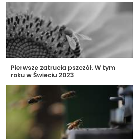
Pierwsze zatrucia pszczół. W tym
roku w Świeciu 2023