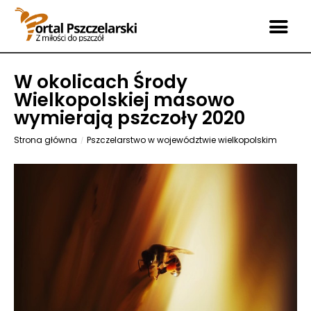
W okolicach Środy
Wielkopolskiej masowo
wymierają pszczoły 2020
Strona główna
Pszczelarstwo w województwie wielkopolskim