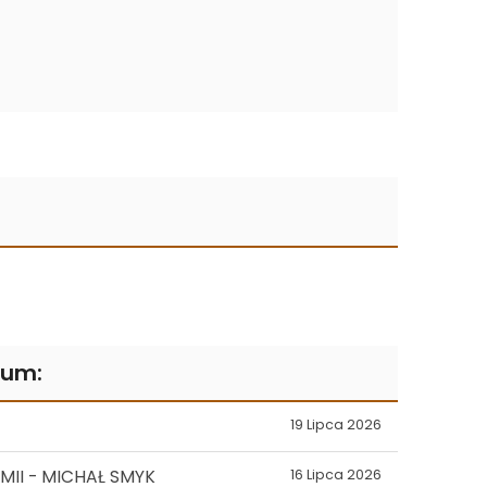
rum:
19 Lipca 2026
II - MICHAŁ SMYK
16 Lipca 2026