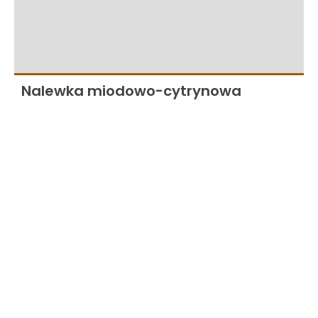
Nalewka miodowo-cytrynowa