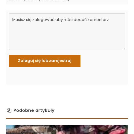
Podobne artykuły