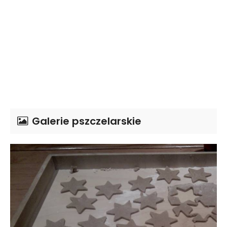
Galerie pszczelarskie