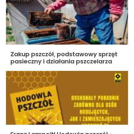
Zakup pszczół, podstawowy sprzęt
pasieczny i działania pszczelarza