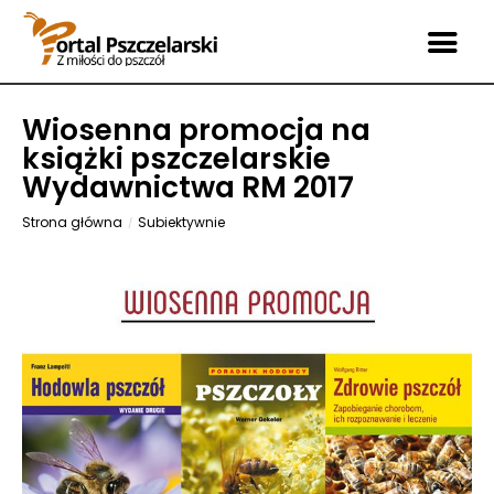
Wiosenna promocja na
książki pszczelarskie
Wydawnictwa RM 2017
Strona główna
Subiektywnie