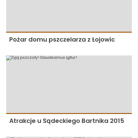
Pożar domu pszczelarza z Łojowic
Atrakcje u Sądeckiego Bartnika 2015