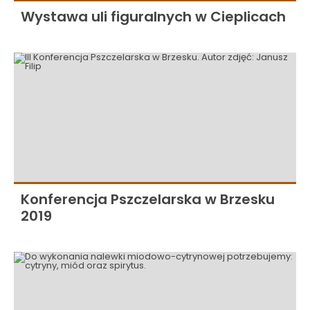
Wystawa uli figuralnych w Cieplicach
Konferencja Pszczelarska w Brzesku
2019