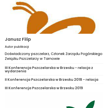
Janusz Filip
Autor publikacji
Doświadczony pszczelarz, Członek Zarządu Pogórskiego
Związku Pszczelarzy w Tarnowie
III Konferencja Pszczelarska w Brzesku - relacja z
wydarzenia
II Konferencja Pszczelarska w Brzesku 2018 - relacja
III Konferencja Pszczelarska w Brzesku 2019