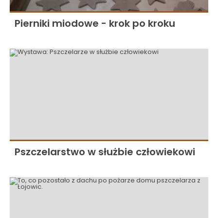
Pierniki miodowe - krok po kroku
Pszczelarstwo w służbie człowiekowi