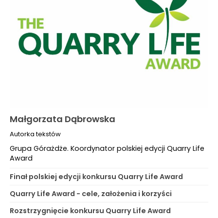
Małgorzata Dąbrowska
Autorka tekstów
Grupa Górażdże. Koordynator polskiej edycji Quarry Life
Award
Finał polskiej edycji konkursu Quarry Life Award
Quarry Life Award - cele, założenia i korzyści
Rozstrzygnięcie konkursu Quarry Life Award