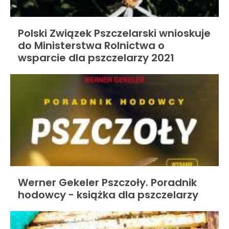
Polski Związek Pszczelarski wnioskuje
do Ministerstwa Rolnictwa o
wsparcie dla pszczelarzy 2021
Werner Gekeler Pszczoły. Poradnik
hodowcy - książka dla pszczelarzy