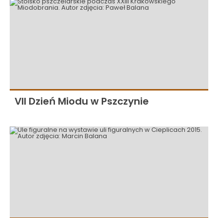
VII Dzień Miodu w Pszczynie