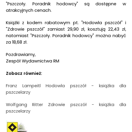
"Pszczoły. Poradnik hodowcy" są dostępne w
atrakcyjnych cenach.
Książki z kodem rabatowym pt. "Hodowla pszczół" i
"Zdrowie pszczół" zamiast 29,90 zł, kosztują 22,43 zł,
natomiast "Pszczoły. Poradnik hodowcy" można nabyć
za 18,68 zł.
Pozdrawiamy,
Zespół Wydawnictwa RM
Zobacz również:
Franz Lampeitl Hodowla pszczół - książka dla
pszczelarzy
Wolfgang Ritter Zdrowie pszczół - książka dla
pszczelarzy