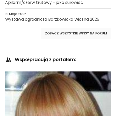
Apilarnil/czerw trutowy - jako surowiec
12 Maja 2026
Wystawa ogrodnicza Barzkowicka Wiosna 2026
ZOBACZ WSZYSTKIE WPISY NA FORUM
Współpracują z portalem: