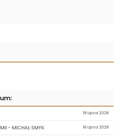
rum:
19 Lipca 2026
II - MICHAŁ SMYK
16 Lipca 2026