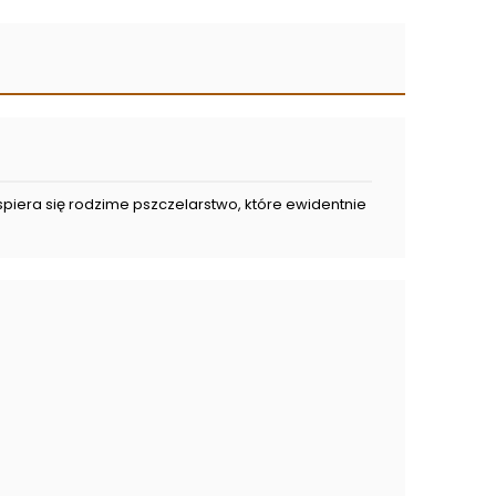
wspiera się rodzime pszczelarstwo, które ewidentnie