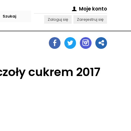
Moje konto
Zaloguj się
Zarejestruj się
czoły cukrem 2017