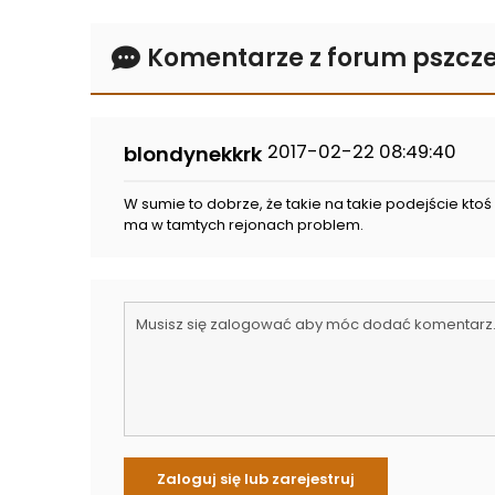
Komentarze z forum pszcze
2017-02-22 08:49:40
blondynekkrk
W sumie to dobrze, że takie na takie podejście ktoś
ma w tamtych rejonach problem.