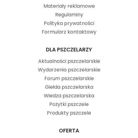
Materiały reklamowe
Regulaminy
Polityka prywatności
Formularz kontaktowy
DLA PSZCZELARZY
Aktualności pszczelarskie
Wydarzenia pszczelarskie
Forum pszczelarskie
Giełda pszczelarska
Wiedza pszczelarska
Pożytki pszczele
Produkty pszczele
OFERTA