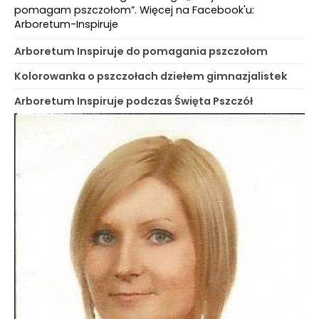
pomagam pszczołom”. Więcej na Facebook'u:
Arboretum-Inspiruje
Arboretum Inspiruje do pomagania pszczołom
Kolorowanka o pszczołach dziełem gimnazjalistek
Arboretum Inspiruje podczas Święta Pszczół