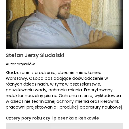
Stefan Jerzy Siudalski
Autor artykułów
Kłodzczanin z urodzenia, obecnie mieszkaniec
Warszawy. Osoba posiadające doświadczenie w
różnych dziedzinach, w tym: w pszczelarstwie,
poszukiwaniu wody, ochronie mienia. Emerytowany
redaktor naczelny pisma Ochrona mienia, wykładowca
w dziedzinie technicznej ochrony mienia oraz kierownik
pracowni projektowania i produkcji aparatury naukowej.
Cztery pory roku czyli piosenka o Rębkowie