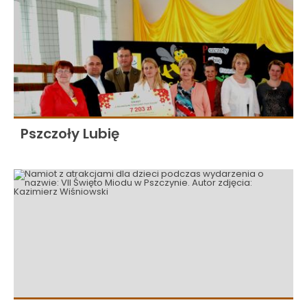
Pszczoły Lubię