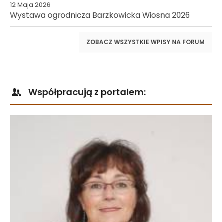
12 Maja 2026
Wystawa ogrodnicza Barzkowicka Wiosna 2026
ZOBACZ WSZYSTKIE WPISY NA FORUM
Współpracują z portalem: