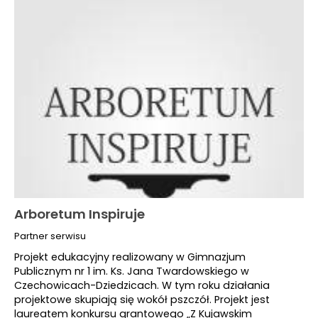
Arboretum Inspiruje
Partner serwisu
Projekt edukacyjny realizowany w Gimnazjum
Publicznym nr 1 im. Ks. Jana Twardowskiego w
Czechowicach-Dziedzicach. W tym roku działania
projektowe skupiają się wokół pszczół. Projekt jest
laureatem konkursu grantowego „Z Kujawskim