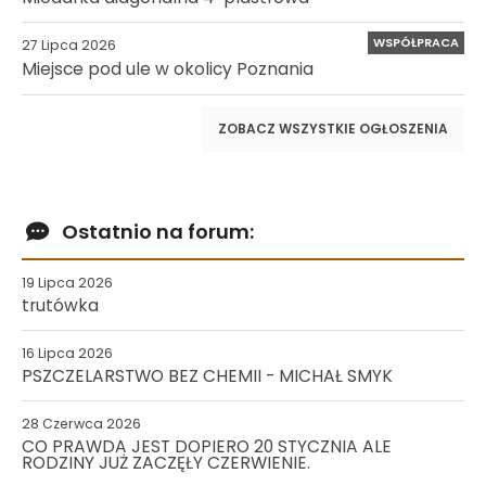
WSPÓŁPRACA
27 Lipca 2026
Miejsce pod ule w okolicy Poznania
ZOBACZ WSZYSTKIE OGŁOSZENIA
Ostatnio na forum:
19 Lipca 2026
trutówka
16 Lipca 2026
PSZCZELARSTWO BEZ CHEMII - MICHAŁ SMYK
28 Czerwca 2026
CO PRAWDA JEST DOPIERO 20 STYCZNIA ALE
RODZINY JUŻ ZACZĘŁY CZERWIENIE.