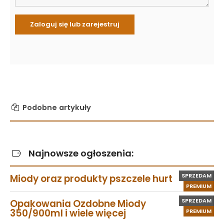
Podobne artykuły
Najnowsze ogłoszenia:
SPRZEDAM
Miody oraz produkty pszczele hurt
PREMIUM
SPRZEDAM
Opakowania Ozdobne Miody
350/900ml i wiele więcej
PREMIUM