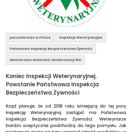
pszczelarstwo w Polsce
Inspekcja Weterynaryjna
Państwowa Inspekcja Bezpieczeństwa Żywności
Ministerstwo Rolnictwa i Modernizacji Wsi
Koniec Inspekcji Weterynaryjnej.
Powstanie Państwowa Inspekcja
Bezpieczeństwa Żywności
Rząd planuje, że od 2018 roku istniejącą do tej pory
Inspekcję Weterynaryjną zastąpić ma Państwowa
Inspekcja Bezpieczeństwa Żywności. Weterynarze
bardzo sceptycznie podchodzą do tego pomysłu. Jak
przekonują, może na tym ucierpieć jakość produktów, w