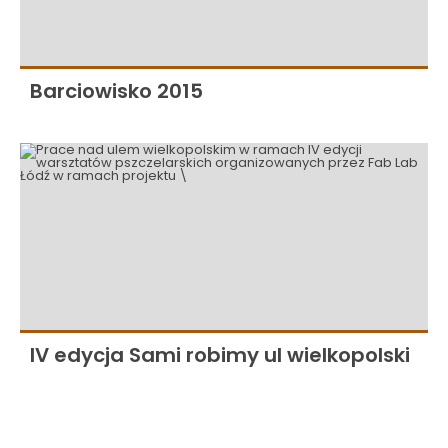
Barciowisko 2015
IV edycja Sami robimy ul wielkopolski