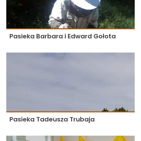
Pasieka Barbara i Edward Gołota
Pasieka Tadeusza Trubaja