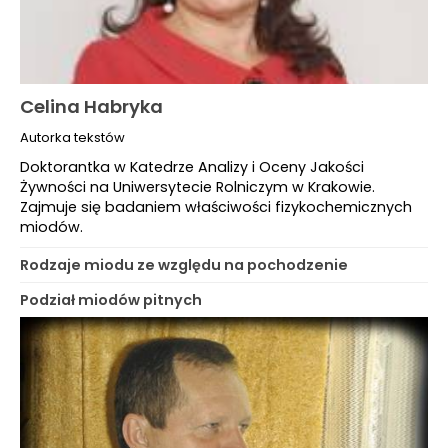
Celina Habryka
Autorka tekstów
Doktorantka w Katedrze Analizy i Oceny Jakości
Żywności na Uniwersytecie Rolniczym w Krakowie.
Zajmuje się badaniem właściwości fizykochemicznych
miodów.
Rodzaje miodu ze względu na pochodzenie
Podział miodów pitnych