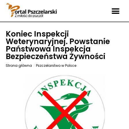
Koniec Inspekcji
Weterynaryjnej. Powstanie
Państwowa Inspekcja
Bezpieczeństwa Żywności
Strona główna
Pszczelarstwo w Polsce