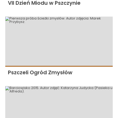
VII Dzień Miodu w Pszczynie
Pszczeli Ogród Zmysłów