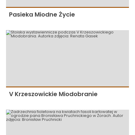
Pasieka Miodne Życie
V Krzeszowickie Miodobranie