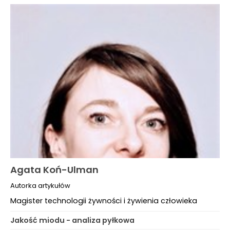
Agata Koń-Ulman
Autorka artykułów
Magister technologii żywności i żywienia człowieka
Jakość miodu - analiza pyłkowa