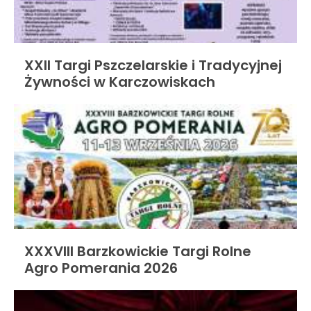
XXII Targi Pszczelarskie i Tradycyjnej
Żywności w Karczowiskach
XXXVIII Barzkowickie Targi Rolne
Agro Pomerania 2026