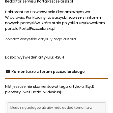
Redaktor serwisu PortalPszczelarski.pl
Doktorant na Uniwersytecie Ekonomicznym we
Wrocławiu. Punktualny, towarzyski, zawsze z milionem
nowych pomysłów, które stale przybliża użytkownikom
portalu PortalPszczelarski.pl
Zobacz wszystkie artykuły tego autora
Liczba wyświetleń artykułu: 4264
Komentarze z forum pszczelarskiego
Nikt jeszcze nie skomentował tego artykułu. Bądź
pierwszy i weź udział w dyskusji!