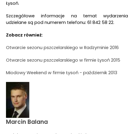
Łysoń.
Szczegółowe informacje na temat wydarzenia
udzielane są pod numerem telefonu: 61 842 58 22.
Zobacz również:
Otwarcie sezonu pszczelarskiego w Radzyminie 2016
Otwarcie sezonu pszczelarskiego w firmie Łysoń 2015
Miodowy Weekend w firmie Łysoń - październik 2013
Marcin Balana