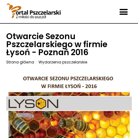
Otwarcie Sezonu
Pszczelarskiego w firmie
Łysoń - Poznań 2016
Strona główna
Wydarzenia pszczelarskie