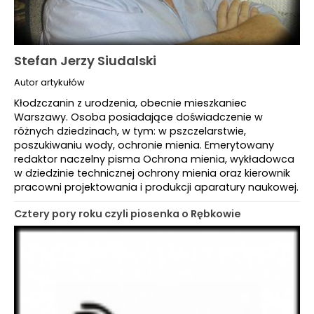
Stefan Jerzy Siudalski
Autor artykułów
Kłodzczanin z urodzenia, obecnie mieszkaniec
Warszawy. Osoba posiadające doświadczenie w
różnych dziedzinach, w tym: w pszczelarstwie,
poszukiwaniu wody, ochronie mienia. Emerytowany
redaktor naczelny pisma Ochrona mienia, wykładowca
w dziedzinie technicznej ochrony mienia oraz kierownik
pracowni projektowania i produkcji aparatury naukowej.
Cztery pory roku czyli piosenka o Rębkowie