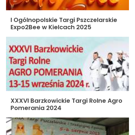
I Ogólnopolskie Targi Pszczelarskie
Expo2Bee w Kielcach 2025
XXXVI Barzkowickie Targi Rolne Agro
Pomerania 2024