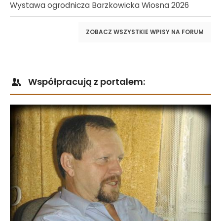
Wystawa ogrodnicza Barzkowicka Wiosna 2026
ZOBACZ WSZYSTKIE WPISY NA FORUM
Współpracują z portalem: