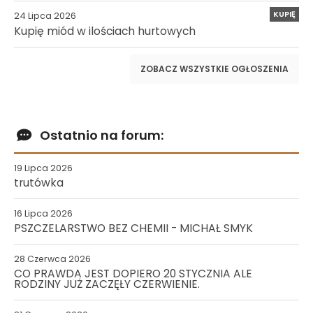
KUPIĘ
24 Lipca 2026
Kupię miód w ilościach hurtowych
ZOBACZ WSZYSTKIE OGŁOSZENIA
Ostatnio na forum:
19 Lipca 2026
trutówka
16 Lipca 2026
PSZCZELARSTWO BEZ CHEMII - MICHAŁ SMYK
28 Czerwca 2026
CO PRAWDA JEST DOPIERO 20 STYCZNIA ALE
RODZINY JUŻ ZACZĘŁY CZERWIENIE.