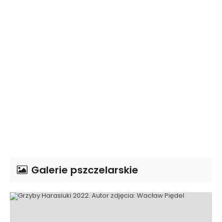
Galerie pszczelarskie