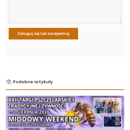
Podobne artykuły