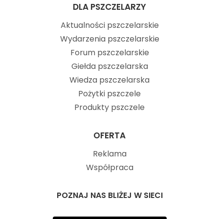
DLA PSZCZELARZY
Aktualności pszczelarskie
Wydarzenia pszczelarskie
Forum pszczelarskie
Giełda pszczelarska
Wiedza pszczelarska
Pożytki pszczele
Produkty pszczele
OFERTA
Reklama
Współpraca
POZNAJ NAS BLIŻEJ W SIECI