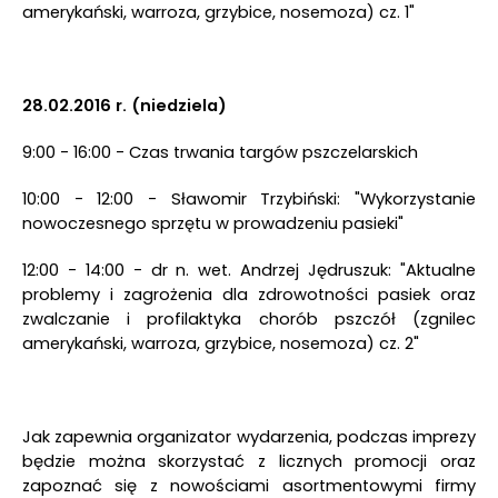
amerykański, warroza, grzybice, nosemoza) cz. 1"
28.02.2016 r. (niedziela)
9:00 - 16:00 - Czas trwania targów pszczelarskich
10:00 - 12:00 - Sławomir Trzybiński: "Wykorzystanie
nowoczesnego sprzętu w prowadzeniu pasieki"
12:00 - 14:00 - dr n. wet. Andrzej Jędruszuk: "Aktualne
problemy i zagrożenia dla zdrowotności pasiek oraz
zwalczanie i profilaktyka chorób pszczół (zgnilec
amerykański, warroza, grzybice, nosemoza) cz. 2"
Jak zapewnia organizator wydarzenia, podczas imprezy
będzie można skorzystać z licznych promocji oraz
zapoznać się z nowościami asortmentowymi firmy