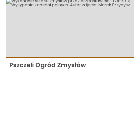
Pszczeli Ogród Zmysłów