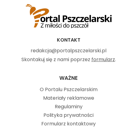
KONTAKT
redakcja@portalpszczelarski.pl
Skontakuj się z nami poprzez
formularz
.
WAŻNE
O Portalu Pszczelarskim
Materiały reklamowe
Regulaminy
Polityka prywatności
Formularz kontaktowy