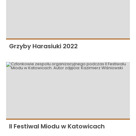
Grzyby Harasiuki 2022
II Festiwal Miodu w Katowicach