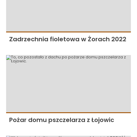
Zadrzechnia fioletowa w Żorach 2022
Pożar domu pszczelarza z Łojowic